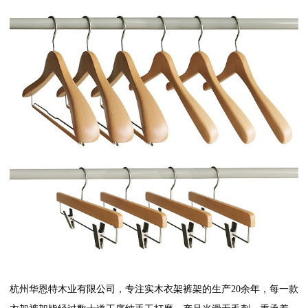
杭州华恩特木业有限公司，专注实木衣架裤架的生产20余年，每一款