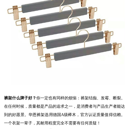
裤架什么牌子好？
你一定也有同样的烦恼：裤架结痂、发霉、断裂。
在任何时候，质量都是产品的追求之一，是消费者与产品生产者能达
到的好愿景。华恩裤架选用德国A级榉木，官方认证质量值得信赖。
一个衣架一辈子，其耐用程度完全不需要有任何质疑！