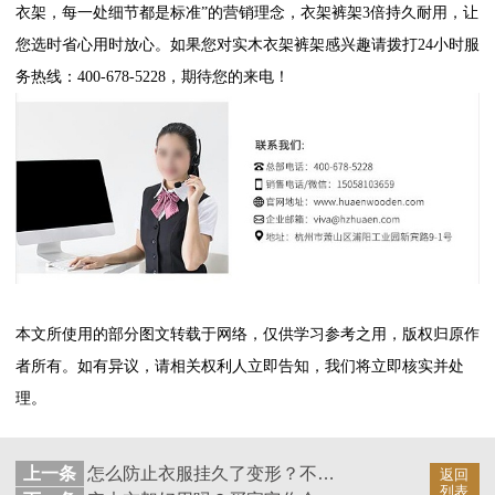
衣架，每一处细节都是标准”的营销理念，衣架裤架3倍持久耐用，让
您选时省心用时放心。如果您对实木衣架裤架感兴趣请拨打24小时服
务热线：400-678-5228，期待您的来电！
本文所使用的部分图文转载于网络，仅供学习参考之用，版权归原作
者所有。如有异议，请相关权利人立即告知，我们将立即核实并处
理。
上一条
怎么防止衣服挂久了变形？不要不知道生活诀窍！【华恩衣架】
返回
列表