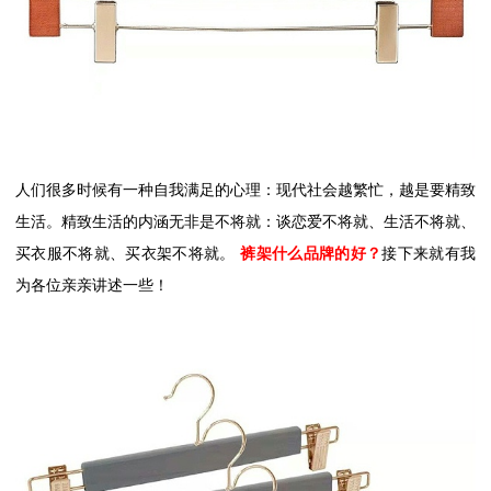
人们很多时候有一种自我满足的心理：现代社会越繁忙，越是要精致
生活。精致生活的内涵无非是不将就：谈恋爱不将就、生活不将就、
买衣服不将就、买衣架不将就。
裤架什么品牌的好？
接下来就有我
为各位亲亲讲述一些！