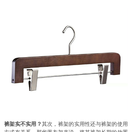
裤架实不实用？
其次，裤架的实用性还与裤架的使用