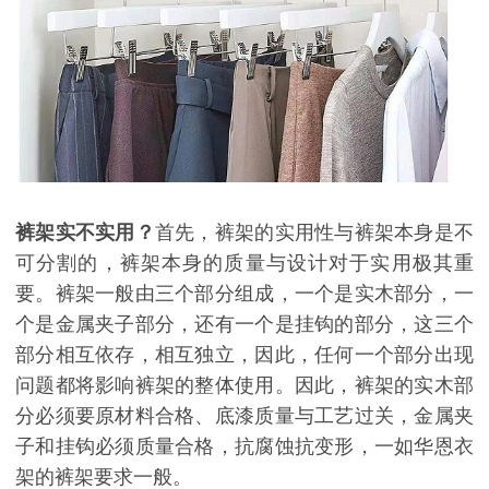
裤架实不实用？
首先，裤架的实用性与裤架本身是不
可分割的，裤架本身的质量与设计对于实用极其重
要。裤架一般由三个部分组成，一个是实木部分，一
个是金属夹子部分，还有一个是挂钩的部分，这三个
部分相互依存，相互独立，因此，任何一个部分出现
问题都将影响裤架的整体使用。因此，裤架的实木部
分必须要原材料合格、底漆质量与工艺过关，金属夹
子和挂钩必须质量合格，抗腐蚀抗变形，一如华恩衣
架的裤架要求一般。