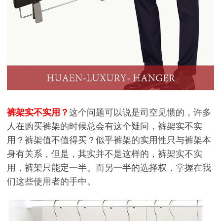
裤架实不实用？
这个问题可以说是司空见惯的，许多
人在购买裤架的时候总会有这个疑问，裤架实不实
用？裤架值不值得买？似乎裤架的实用性只与裤架本
身有关系，但是，其实并不是这样的，裤架实不实
用，裤架只能定一半。而另一半的选择权，掌握在我
们这些使用者的手中。