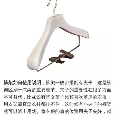
裤架如何使用说明
，裤架一般都搭配有夹子，这是裤
架区别于衣架的重要细节。夹子的重要性在很多方面
不可替代，比如说有些女孩子比较喜欢落肩的衣服，
用衣架简直怎么挂都挂不住，这时候有小夹子的裤架
就可以派上用场。将衣服的肩的位置用夹子夹好，就