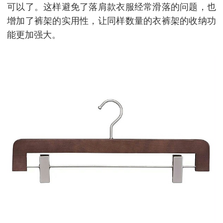
可以了。这样避免了落肩款衣服经常滑落的问题，也
增加了裤架的实用性，让同样数量的衣裤架的收纳功
能更加强大。