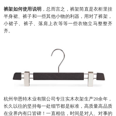
裤架如何使用说明
，总而言之，裤架简直是衣柜里挂
半身裙、裤子和一些其他小物的利器，用对了裤架，
小裙子、裤子、落肩上衣等等一些衣物立马整整齐
齐。
杭州华恩特木业有限公司专注实木衣架生产20余年，
长久以往的坚持每一处细节都是标准，高质量高品质
在业界内有口皆碑！一直相信，时间是对人、对事的