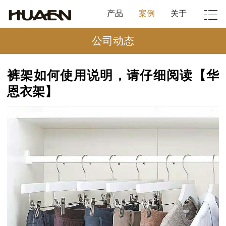
产品
案例
关于
公司动态
裤架如何使用说明，请仔细阅读【华
恩衣架】