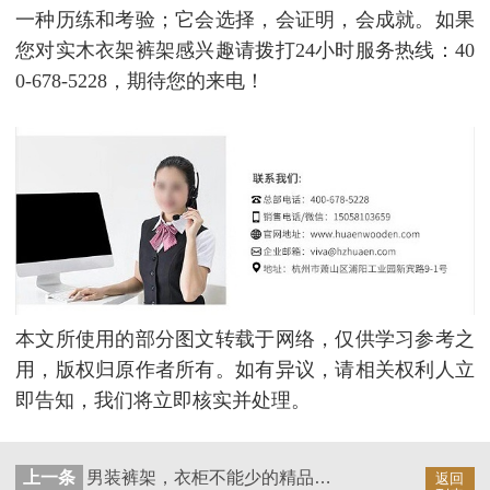
一种历练和考验；它会选择，会证明，会成就。如果
您对实木衣架裤架感兴趣请拨打24小时服务热线：40
0-678-5228，期待您的来电！
本文所使用的部分图文转载于网络，仅供学习参考之
用，版权归原作者所有。如有异议，请相关权利人立
即告知，我们将立即核实并处理。
上一条
男装裤架，衣柜不能少的精品【华恩】
返回