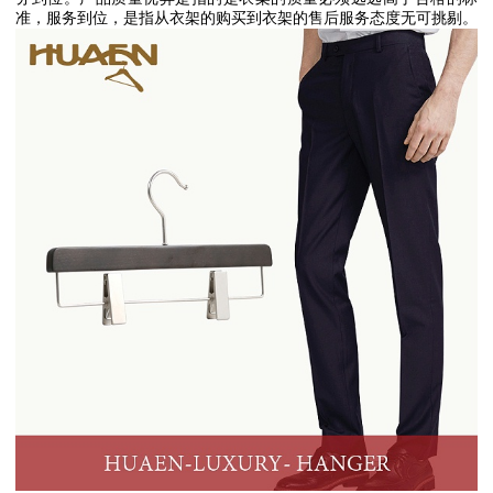
准，服务到位，是指从衣架的购买到衣架的售后服务态度无可挑剔。