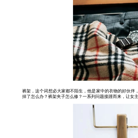
裤架，这个词想必大家都不陌生，他是家中的衣物的好伙伴
掉了怎么办？裤架夹子怎么修？一系列问题接踵而来，让女