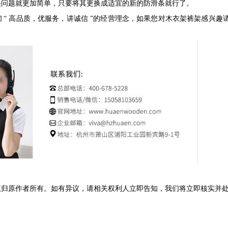
决问题就更加简单，只要将其更换成适宜的新的防滑条就行了。
彻
“
高品质，优服务，讲诚信
”
的经营理念，如果您对木衣架裤架感兴趣
权归原作者所有。如有异议，请相关权利人立即告知，我们将立即核实并