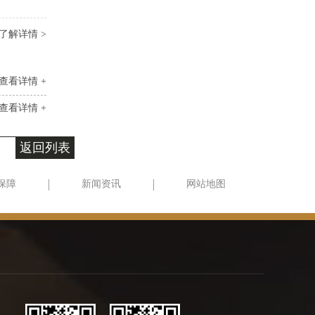
了解详情 >
查看详情 +
查看详情 +
返回列表
保障
新闻资讯
网站地图