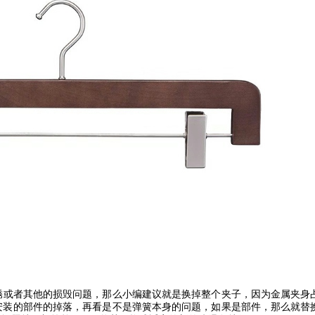
锈或者其他的损毁问题，那么小编建议就是换掉整个夹子，因为金属夹身
安装的部件的掉落，再看是不是弹簧本身的问题，如果是部件，那么就替