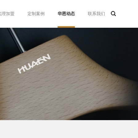
代理加盟
定制案例
华恩动态
联系我们