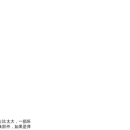
占比太大，一损坏
换部件，如果是弹