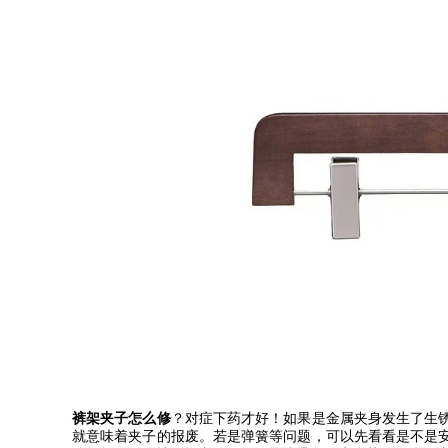
裤架夹子怎么修
？对症下药才好！如果是金属夹身发生了生
就意味着夹子的报废。若是弹簧等问题，可以先看看是不是