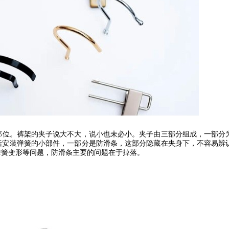
部位。裤架的夹子说大不大，说小也未必小。夹子由三部分组成，一部分
括安装弹簧的小部件，一部分是防滑条，这部分隐藏在夹身下，不容易辨
弹簧变形等问题，防滑条主要的问题在于掉落。