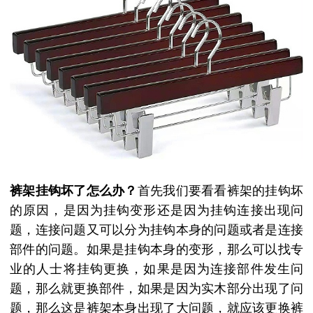
裤架挂钩坏了怎么办？
首先我们要看看裤架的挂钩坏
的原因，是因为挂钩变形还是因为挂钩连接出现问
题，连接问题又可以分为挂钩本身的问题或者是连接
部件的问题。如果是挂钩本身的变形，那么可以找专
业的人士将挂钩更换，如果是因为连接部件发生问
题，那么就更换部件，如果是因为实木部分出现了问
题，那么这是裤架本身出现了大问题，就应该更换裤