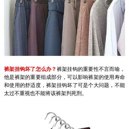
裤架挂钩坏了怎么办？
裤架挂钩的重要性不言而喻，
他是裤架的重要组成部分，可以影响裤架的使用寿命
和使用的舒适度，裤架挂钩坏了可是个大问题，不能
太过不重视也不能将该裤架判死刑。