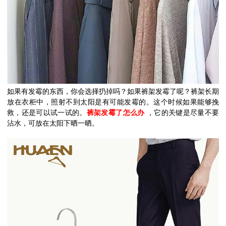
如果有发霉的东西，你会选择扔掉吗？如果裤架发霉了呢？裤架长期
放在衣柜中，照射不到太阳是有可能发霉的。这个时候如果能够挽
救，还是可以试一试的。
裤架发霉了怎么办
，它的关键是尽量不要
沾水，可放在太阳下晒一晒。