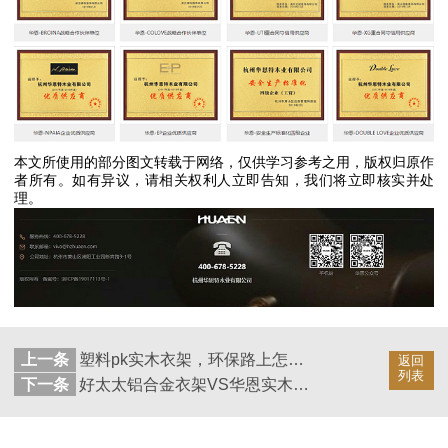
本文所使用的部分图文转载于网络，仅供学习参考之用，版权归原作
者所有。如有异议，请相关权利人立即告知，我们将立即核实并处
理。
上一条
塑料pk实木衣架，环保路上怎么能少了它？【华恩】
返回
列表
下一条
好太太铝合金衣架VS华恩实木衣架，戳这里了解【华恩】