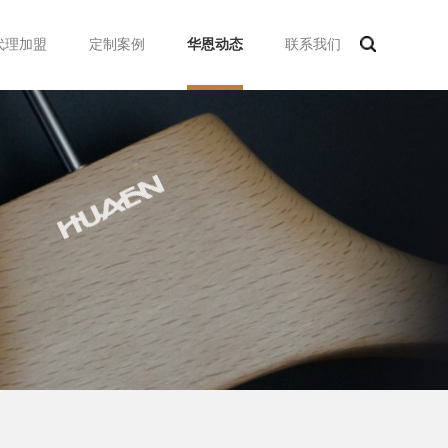
代理加盟
定制案例
华恩动态
联系我们