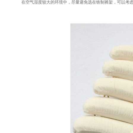
在空气湿度较大的环境中，尽量避免选在铁制裤架，可以考