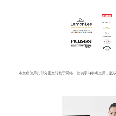
本文所使用的部分图文转载于网络，仅供学习参考之用，版