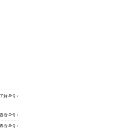
了解详情 >
查看详情 +
查看详情 +