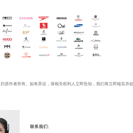
权归原作者所有。如有异议，请相关权利人立即告知，我们将立即核实并