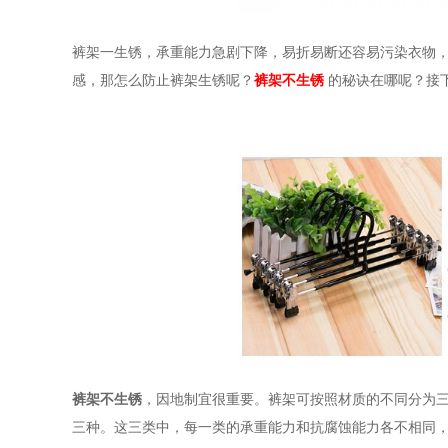
裤架一生锈，承重能力急剧下降，易折易断还容易污染衣物
感，那怎么防止裤架生锈呢？
裤架不生锈
的秘诀在哪呢？接
裤架不生锈
，因地制宜很重要。裤架可按照材质的不同分为
三种。这三类中，每一类的承重能力和抗腐蚀能力各不相同