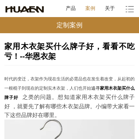
产品
案例
关于
定制案例
家用木衣架买什么牌子好，看看不吃
亏！--华恩衣架
时代的变迁，衣架作为现在生活的必需品也在发生着改变，从起初的
一根棍子到现在的定制实木衣架，人们也开始
追寻
家用木衣架买什么
之类的问题。想知道家用木衣架买什么牌子
牌子好
好 ，就要先了解有哪些木衣架品牌。小编带大家看一
下这些品牌好在哪里。