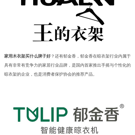
家用木衣架买什么牌子好
？还有郁金香，郁金香在晾衣架行业内属于
具有非常有竞争力的家居行业品牌，是国内首家推出手摇与个性化的
晾衣架的企业，也是消费者保护协会的推荐产品。