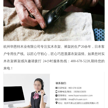
杭州华恩特木业有限公司
专注实木衣架、裤架的生产
20余年
，日本客
户专用生产线。以匠心守初心，匠心巧思显露衣架温情。如果您对实
木衣架裤架感兴趣请拨打
24小时服务热线：400-678-5228,期待您的
来电！