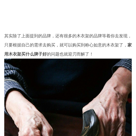
其实除了上面提到的品牌，还有很多的木衣架的品牌等着你去发现，
只要根据自己的需求去购买，就可以购买到称心如意的木衣架了，
家
用木衣架买什么牌子好
的问题也就迎刃而解了！