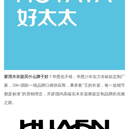
家用木衣架买什么牌子好
？华恩也不错，
华恩
21年实力非标款定制厂
家，500+国际一线品牌口碑供应商，秉承着“王的衣架，每一处细节
都是标准”的营销理念，开辟国内高端实木衣架裤架定制品牌的先驱
之路。