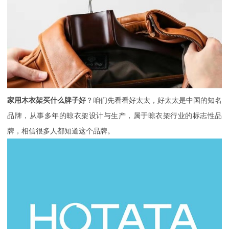
家用木衣架买什么牌子好
？咱们先看看好太太，好太太是中国的知名
品牌，从事多年的晾衣架设计与生产，属于晾衣架行业的标志性品
牌，相信很多人都知道这个品牌。