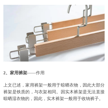
2、家用裤架
——作用
上文已述，家用裤架一般用于晾晒衣物，因此大部分
裤架是铁质的，与衣架相同。因实木裤架是无法直接
晾晒湿衣物的，因此，实木裤架一般用于收纳裤子。