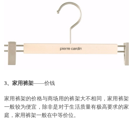
3、家用裤架
——价钱
家用裤架的价格与商场用的裤架大不相同，家用裤架
一般较为便宜，除非是对于生活质量有极高要求的家
庭，家用裤架一般在中等价位。