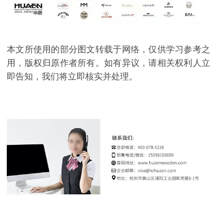
本文所使用的部分图文转载于网络，仅供学习参考之
用，版权归原作者所有。如有异议，请相关权利人立
即告知，我们将立即核实并处理。