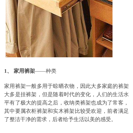
1、
家用裤架
——种类
家用裤架一般多用于晾晒衣物，因此大多家庭的裤架
大多是挂裤架，但是随着时代的变化，人们的生活水
平有了极大的提高之后，收纳类裤架也成为了常客，
其中要属衣柜裤架和实木裤架比较受欢迎，前者满足
了整洁干净的需求，后者给予生活以美的感受。