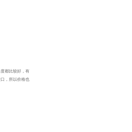
泽度都比较好，有
进口，所以价格也