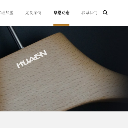
代理加盟
定制案例
华恩动态
联系我们