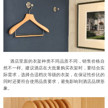
酒店里面的衣架种类不同品质不同，销售价格自
然不一样。建议酒店在大批量购买衣架时，要结合实
际需求，选择合适档次等级的衣架，在保证性价比的
同时还要符合使用品质要求，避免影响到酒店品牌形
象。