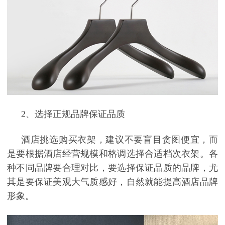
2
、选择正规品牌保证品质
酒店挑选购买衣架，建议不要盲目贪图便宜，而
是要根据酒店经营规模和格调选择合适档次衣架。各
种不同品牌要合理对比，要选择保证品质的品牌，尤
其是要保证美观大气质感好，自然就能提高酒店品牌
形象。