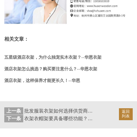
相关文章：
五星级酒店衣架，为什么独宠实木衣架？--华恩衣架
酒店衣架怎么挑选？购买要注意什么？--华恩衣架
酒店衣架，这样保养才能更长久！--华恩
上一条
批发服装衣架如何选择供货商？要注意什么？--华恩
返回
列表
下一条
衣架衣帽架要具备哪些功能？怎样购买？--华恩