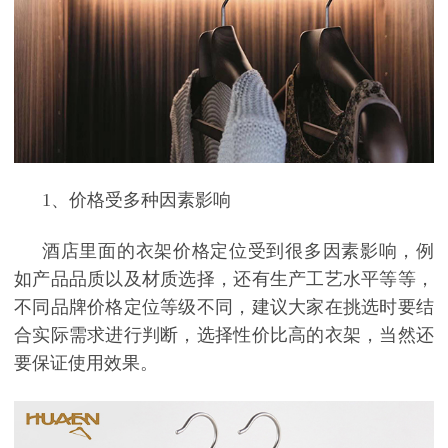
1
、价格受多种因素影响
酒店里面的衣架价格定位受到很多因素影响，例
如产品品质以及材质选择，还有生产工艺水平等等，
不同品牌价格定位等级不同，建议大家在挑选时要结
合实际需求进行判断，选择性价比高的衣架，当然还
要保证使用效果。