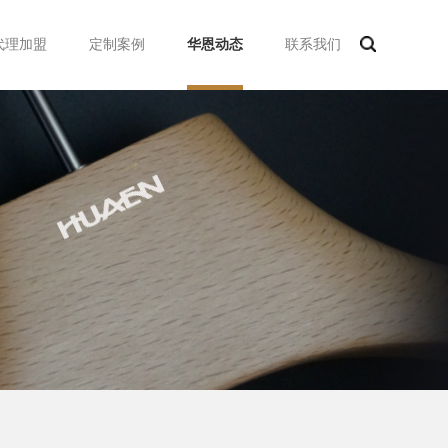
代理加盟
定制案例
华恩动态
联系我们