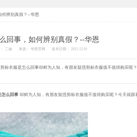
何辨别真假？--华恩
么回事，如何辨别真假？--华恩
： 二妹
来源： 华恩官网
发布日期： 2021.12.01
是剪标衣服是怎么回事却鲜为人知，有朋友疑惑剪标衣服值不值得购买呢
是怎么回事
却鲜为人知，有朋友疑惑剪标衣服值不值得购买呢？今天就跟