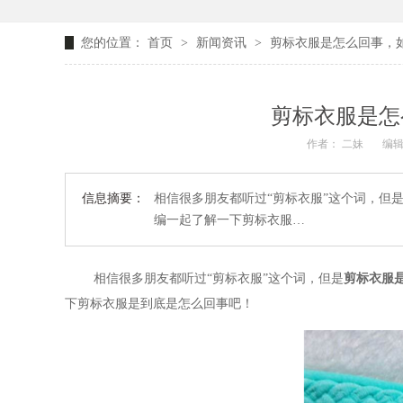
您的位置：
首页
>
新闻资讯
>
剪标衣服是怎么回事，如
剪标衣服是怎
作者： 二妹
编辑
信息摘要：
相信很多朋友都听过“剪标衣服”这个词，但
编一起了解一下剪标衣服…
相信很多朋友都听过
“剪标衣服”这个词，但是
剪标衣服
下剪标衣服是到底是怎么回事吧！