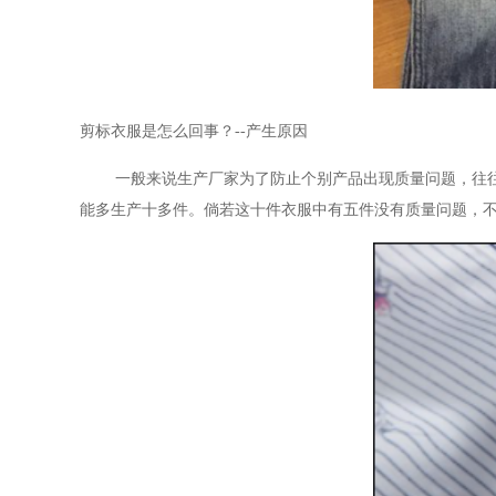
剪标衣服是怎么回事？
--产生原因
一般来说生产厂家为了防止个别产品出现质量问题，往
能多生产十多件。倘若这十件衣服中有五件没有质量问题，