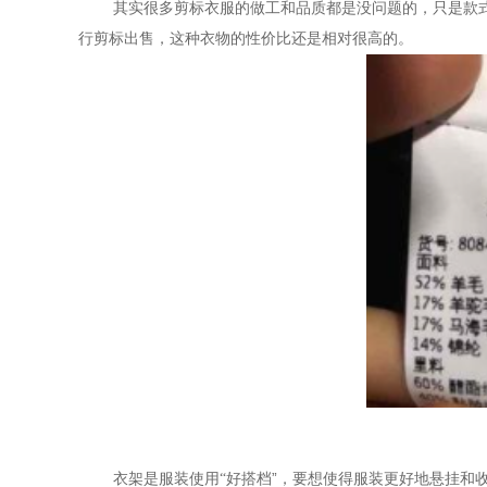
其实很多剪标衣服的做工和品质都是没问题的，只是款
行剪标出售，这种衣物的性价比还是相对很高的。
”
衣架是服装使用
“
好搭档
，要想使得服装更好地悬挂和