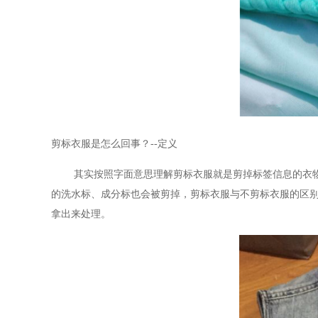
剪标衣服是怎么回事？
--定义
其实按照字面意思理解剪标衣服就是剪掉标签信息的衣
的洗水标、成分标也会被剪掉，剪标衣服与不剪标衣服的区
拿出来处理。