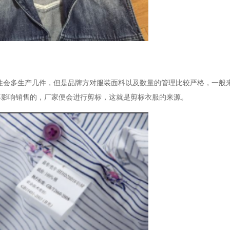
往会多生产几件，但是品牌方对服装面料以及数量的管理比较严格，一般
不影响销售的，厂家便会进行剪标，这就是剪标衣服的来源。