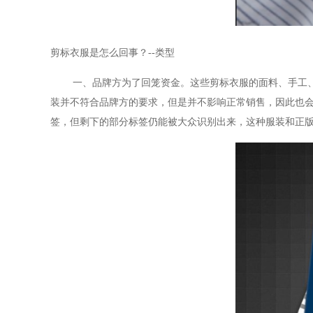
剪标衣服是怎么回事？
--类型
一、品牌方为了回笼资金。这些剪标衣服的面料、手工
装并不符合品牌方的要求，但是并不影响正常销售，因此也
签，但剩下的部分标签仍能被大众识别出来，这种服装和正