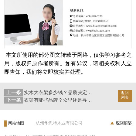
本文所使用的部分图文转载于网络，仅供学习参考之
用，版权归原作者所有。如有异议，请相关权利人立
即告知，我们将立即核实并处理。
上一条
实木大衣架多少钱？品质决定价格【华恩衣架】
返回
列表
下一条
衣架有哪些品牌？众里还是寻他【华恩衣架】
杭州华恩特木业有限公司
网站地图