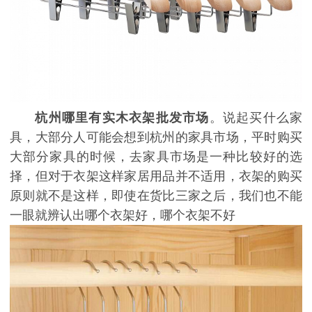
杭州哪里有实木衣架批发市场
。说起买什么家
具，大部分人可能会想到杭州的家具市场，平时购买
大部分家具的时候，去家具市场是一种比较好的选
择，但对于衣架这样家居用品并不适用，衣架的购买
原则就不是这样，即使在货比三家之后，我们也不能
一眼就辨认出哪个衣架好，哪个衣架不好