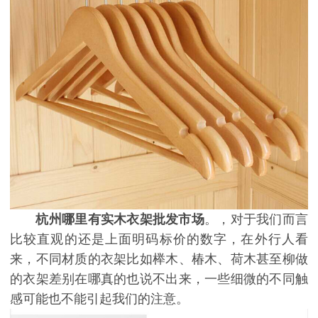
杭州哪里有实木衣架批发市场
。，对于我们而言
比较直观的还是上面明码标价的数字，在外行人看
来，不同材质的衣架比如榉木、椿木、荷木甚至柳做
的衣架差别在哪真的也说不出来，一些细微的不同触
感可能也不能引起我们的注意。