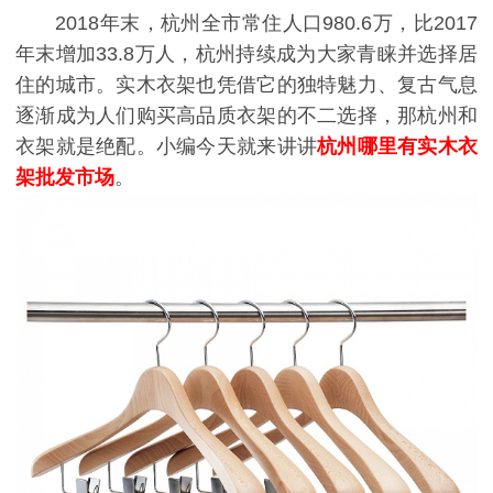
2018年末，杭州全市常住人口980.6万，比2017
年末增加33.8万人，杭州持续成为大家青睐并选择居
住的城市。实木衣架也凭借它的独特魅力、复古气息
逐渐成为人们购买高品质衣架的不二选择，那杭州和
衣架就是绝配。小编今天就来讲讲
杭州哪里有实木衣
架批发市场
。