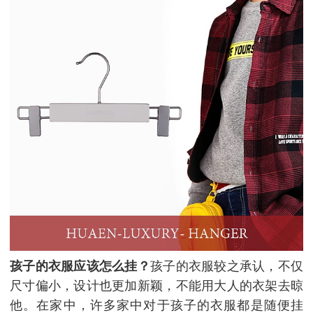
孩子的衣服应该怎么挂？
孩子的衣服较之承认，不仅
尺寸偏小，设计也更加新颖，不能用大人的衣架去晾
他。在家中，许多家中对于孩子的衣服都是随便挂