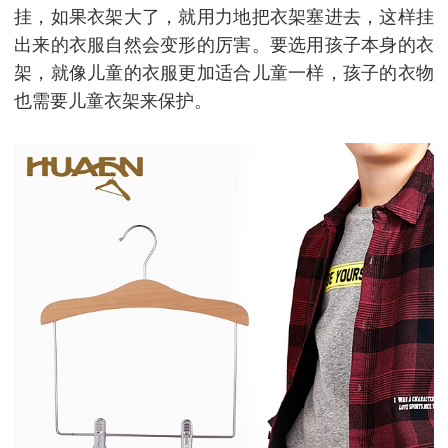
挂，如果衣架大了，就用力地把衣架塞进去，这样挂
出来的衣服自然会变形的厉害。要选用孩子本身的衣
架，就像儿童的衣服更加适合儿童一样，孩子的衣物
也需要儿童衣架来保护。