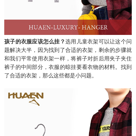
孩子的衣服应该怎么挂？
选用儿童衣架可以让这个问
题解决大半，因为找到了合适的衣架，剩余的步骤就
和我们平常使用衣架一样，将裤子对折后用夹子夹住
裤子的中间部分，衣服的晾挂要看衣物的材料。找到
了合适的衣架，那么这些都是小问题。