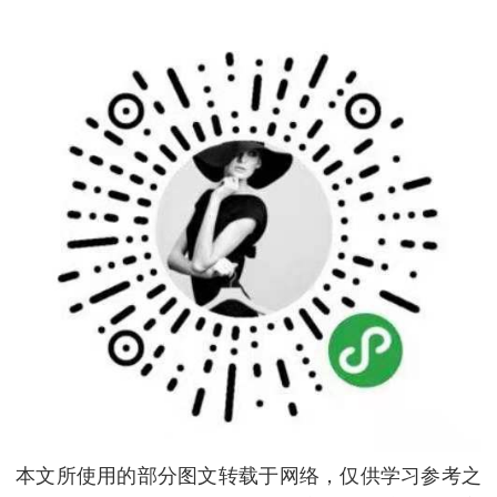
本文所使用的部分图文转载于网络，仅供学习参考之