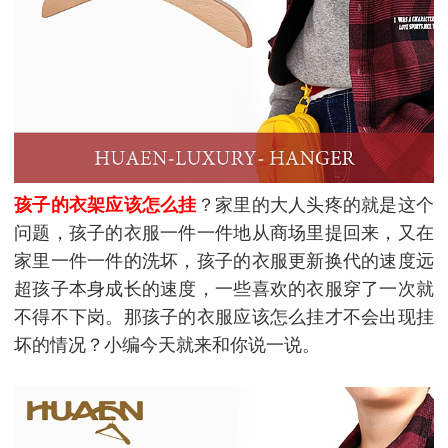
孩子的衣架应该怎么挂
？家里的大人头疼的就是这个
问题，孩子的衣服一件一件地从商场里提回来，又在
家里一件一件的洗坏，孩子的衣服更新换代的速度远
超孩子本身成长的速度，一些喜欢的衣服穿了一次就
不得不下岗。那孩子的衣服应该怎么挂才不会出现挂
坏的情况？小编今天就来和你说一说。