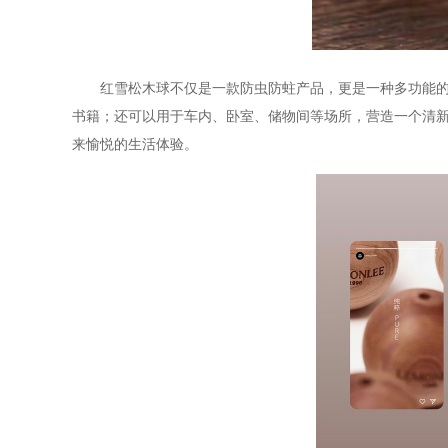
红雪松木球不仅是一款防虫防蛀产品，更是一种多功能的家
书籍；还可以用于车内、卧室、储物间等场所，营造一个清
来愉悦的生活体验。