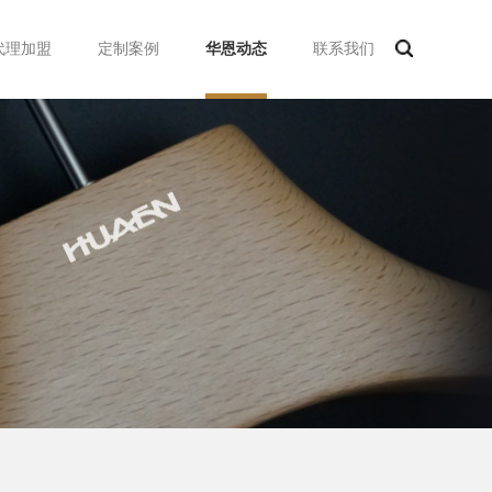
代理加盟
定制案例
华恩动态
联系我们