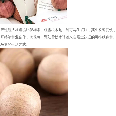
过程严格遵循环保标准。红雪松木是一种可再生资源，其生长速度快，
的可持续林业合作，确保每一颗红雪松木球都来自经过认证的可持续森林
境负责的生活方式。