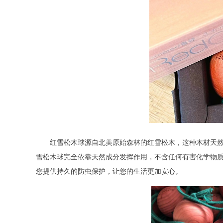
红雪松木球源自北美原始森林的红雪松木，这种木材天然
雪松木球完全依靠天然成分发挥作用，不含任何有害化学物
您提供持久的防虫保护，让您的生活更加安心。