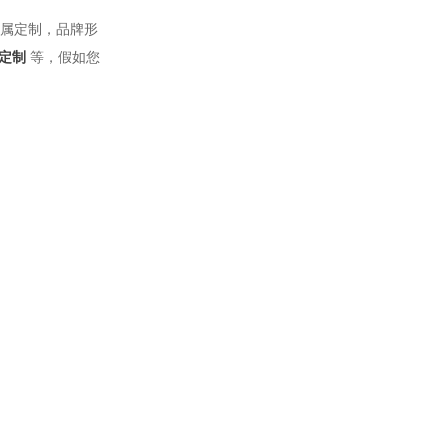
专属定制，品牌形
等，假如您
定制