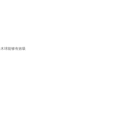
木球能够有效吸