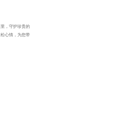
里，守护珍贵的
放松心情，为您带