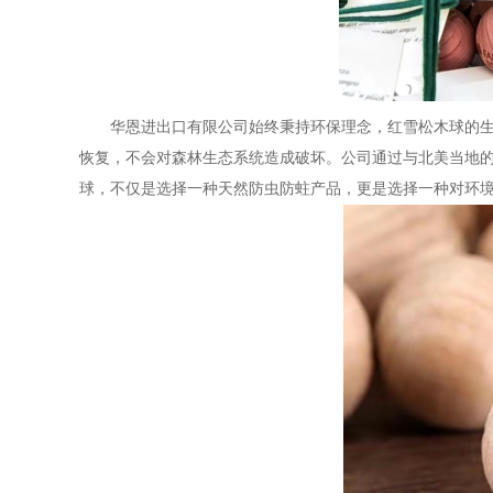
华恩进出口有限公司始终秉持环保理念，红雪松木球的生产
恢复，不会对森林生态系统造成破坏。公司通过与北美当地
球，不仅是选择一种天然防虫防蛀产品，更是选择一种对环