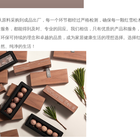
原料采购到成品出厂，每一个环节都经过严格检测，确保每一颗红雪松
后服务，都能得到及时、专业的回应。我们相信，只有优质的产品和服务
、环保可持续的理念和卓越的品质，成为家居健康生活的理想选择。选择
自然、纯净的生活！