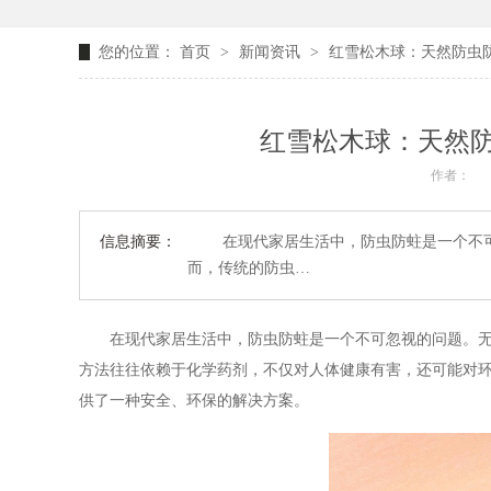
您的位置：
首页
>
新闻资讯
>
红雪松木球：天然防虫
红雪松木球：天然
作者：
信息摘要：
在现代家居生活中，防虫防蛀是一个不可
而，传统的防虫…
在现代家居生活中，防虫防蛀是一个不可忽视的问题。无论
方法往往依赖于化学药剂，不仅对人体健康有害，还可能对
供了一种安全、环保的解决方案。