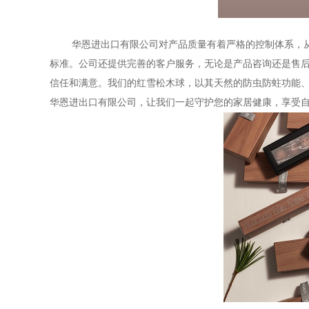
华恩进出口有限公司对产品质量有着严格的控制体系，从
标准。公司还提供完善的客户服务，无论是产品咨询还是售
信任和满意。我们的红雪松木球，以其天然的防虫防蛀功能
华恩进出口有限公司，让我们一起守护您的家居健康，享受