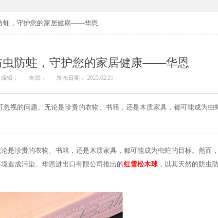
防蛀，守护您的家居健康——华恩
防虫防蛀，守护您的家居健康——华恩
编辑：
来源：
发布日期： 2025.02.21
忽视的问题。无论是珍贵的衣物、书籍，还是木质家具，都可能成为虫
是珍贵的衣物、书籍，还是木质家具，都可能成为虫蛀的目标。然而，
环境造成污染。华恩进出口有限公司推出的
红雪松木球
，以其天然的防虫