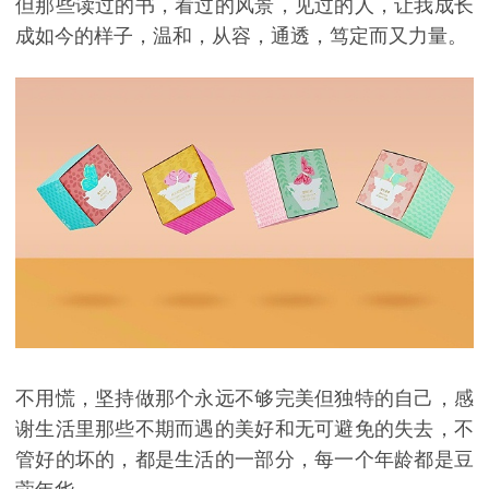
但那些读过的书，看过的风景，见过的人，让我成长
成如今的样子，温和，从容，通透，笃定而又力量。
不用慌，坚持做那个永远不够完美但独特的自己，感
谢生活里那些不期而遇的美好和无可避免的失去，不
管好的坏的，都是生活的一部分，每一个年龄都是豆