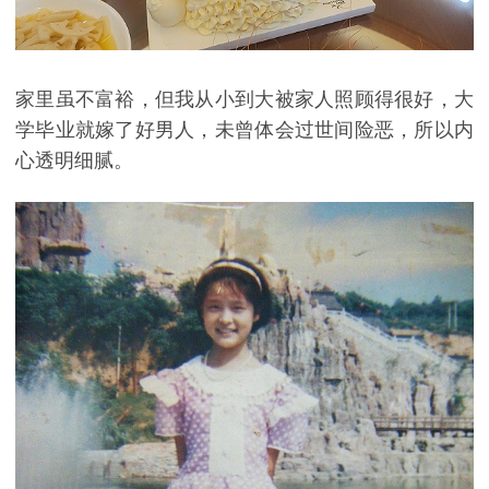
家里虽不富裕，但我从小到大被家人照顾得很好，大
学毕业就嫁了好男人，未曾体会过世间险恶，所以内
心透明细腻。