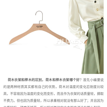
荷木衣架和榉木的区别，荷木和榉木衣架哪个好
？首先小编要说
的是两种材质其实都有自己的优势。荷木对温度的变化忍耐度比较
高，不容易因为温度的变化而变形，而且作为衣架的话质量轻，摘取
不费力。但也因为质量轻，所以承重相对就没有那么好了；并且因为