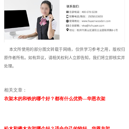
本文所使用的部分图文转载于网络，仅供学习参考之用，版权归
原作者所有。如有异议，请相关权利人立即告知，我们将立即核实并
处理。
相关文章：
衣架木的和铁的哪个好？都有什么优势—华恩衣架
松木和榉木衣架哪个好？适合自己的较好—华恩衣架