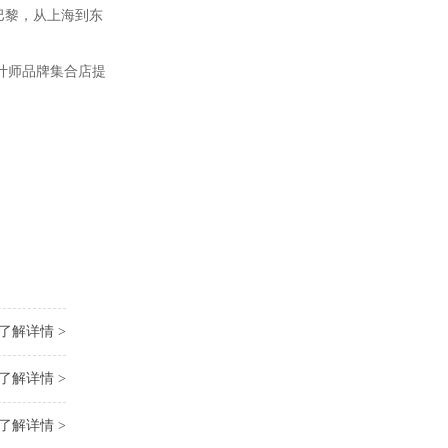
到巴黎，从上海到东
计师品牌集合店提
了解详情 >
了解详情 >
了解详情 >