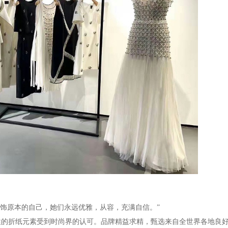
饰原本的自己，她们永远优雅，从容，充满自信。”
折纸元素受到时尚界的认可。品牌精益求精，甄选来自全世界各地良好