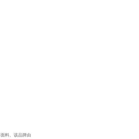
面料。该品牌由