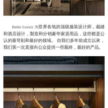
世界各地的顶级服装设计师，裁縫
为
Butler Luxury
和酒店设计，製造和分销豪华家居用品，这些都是公
认的最苛刻和最好的领域。 自我们多年前成立以來，
我们第一次直接向公众提供一些最終，最好的产品。