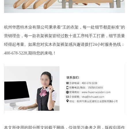
杭州华恩特木业有限公司秉承着
“王的衣架，每一处细节都是标准”的
营销理念，每一款衣架裤架皆经过数十道工序纯手工打磨，细节质量
经得起考量。如果您对实木衣架裤架感兴趣请拨打24小时服务热线：
400-678-5228,期待您的来电！
本文所使用的部分图文转载于网络，仅供学习参考之用，版权归原作