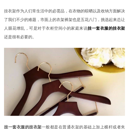
挂衣架作为人们常生活中的必需品，在衣物的晾晒以及收纳方面解决
了我们不少的难题，市面上的衣架裤架也是五花八门，挑选起来总让
人眼花缭乱，可是对于衣柜空间小的家庭来说
挂一套衣服的挂衣架
还是很有必要的。
挂一套衣服的挂衣架
一般都是在普通衣架的基础上加上横杆或者夹