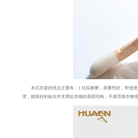
木式衣架的优点主要有：
1.结实耐磨，承重性好，即使
理，能很好的贴合并支撑起衣物的肩部结构，不易导致衣物变