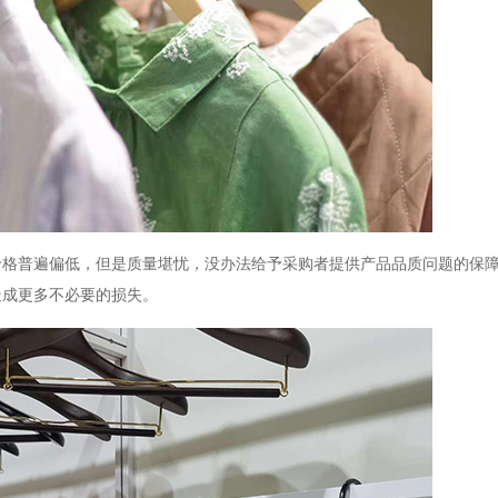
价格普遍偏低，但是质量堪忧，没办法给予采购者提供产品品质问题的保
造成更多不必要的损失。