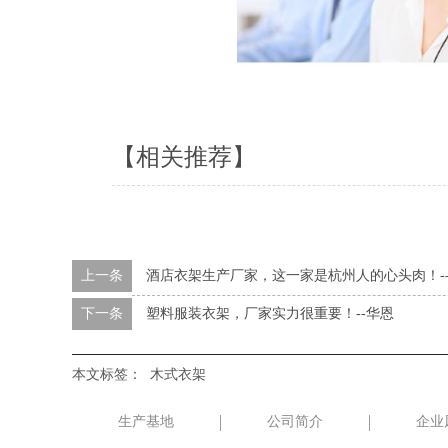
【相关推荐】
上一条
酒店衣架生产厂家，这一家是杭州人的心头肉！-
下一条
塑料服装衣架，厂家实力很重要！--华恩
本文标签：
木式衣架
生产基地
公司简介
企业