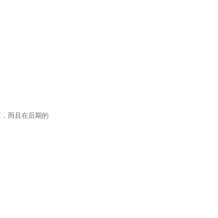
障，而且在后期的