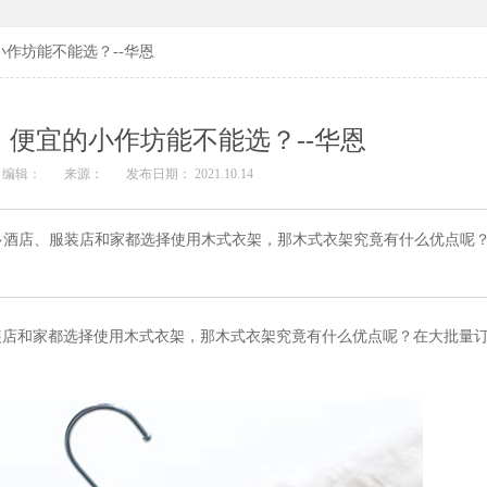
作坊能不能选？--华恩
便宜的小作坊能不能选？--华恩
编辑：
来源：
发布日期： 2021.10.14
多酒店、服装店和家都选择使用木式衣架，那木式衣架究竟有什么优点呢
装店和家都选择使用木式衣架，那木式衣架究竟有什么优点呢？在大批量