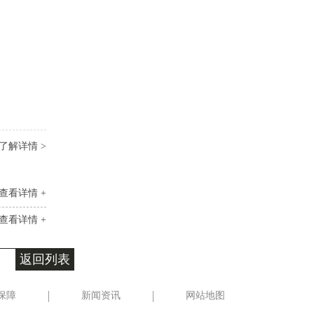
了解详情 >
查看详情 +
查看详情 +
返回列表
保障
新闻资讯
网站地图