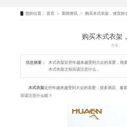
您的位置：
首页
>
新闻资讯
>
购买木式衣架，便宜的小
购买木式衣架，
作者：
信息摘要：
木式衣架近些年越来越受到大众的喜爱，很
木式衣架之前应该注意什么…
木式衣架
近些年越来越受到大众的喜爱，很多酒店、服
应该注意什么呢？