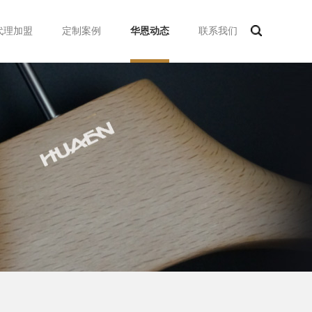
代理加盟
定制案例
华恩动态
联系我们