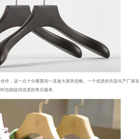
行合作，这一点十分重要却一直被大家所忽略。一个优质的衣架生产厂家
同时也能提供优质的售后服务。