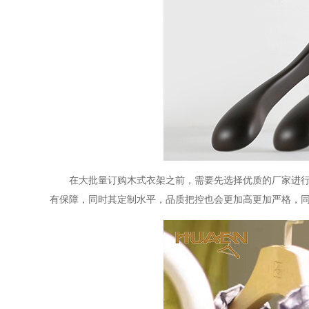
在大批量订购木式衣架之前，需要先选择优质的厂家进
有保障，同时其定制水平，品质把控也会更加高更加严格，