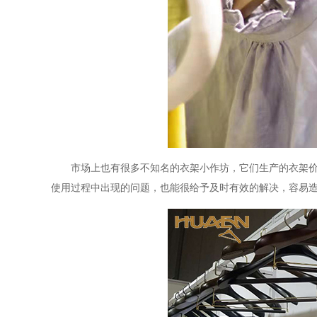
市场上也有很多不知名的衣架小作坊，它们生产的衣架
使用过程中出现的问题，也能很给予及时有效的解决，容易