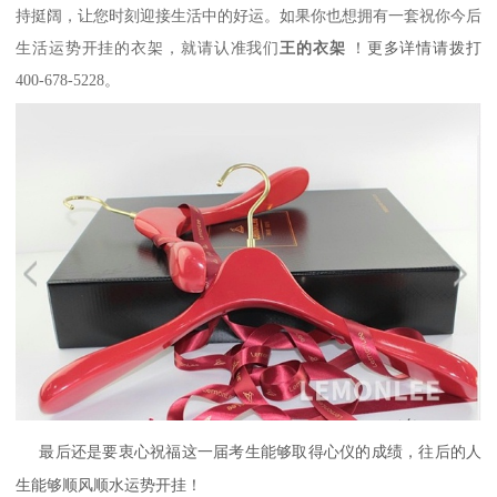
持挺阔，让您时刻迎接生活中的好运。如果你也想拥有一套祝你今后
生活运势开挂的衣架，就请认准我们
王的衣架
！更多详情请拨打
400-678-5228。
最后还是要衷心祝福这一届考生能够取得心仪的成绩，往后的人
生能够顺风顺水运势开挂！