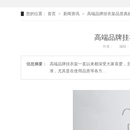
您的位置：
首页
>
新闻资讯
>
高端品牌挂衣架品质真的
高端品牌挂
作者：
编辑：
信息摘要：
高端品牌挂衣架一直以来都深受大家喜爱，
准，尤其是在使用品质等各方…