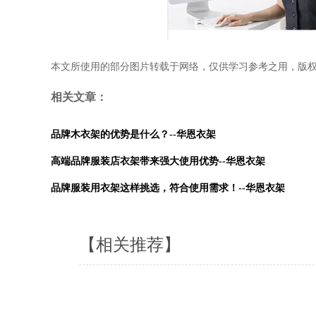
本文所使用的部分图片转载于网络，仅供学习参考之用，版
相关文章：
品牌木衣架的优势是什么？--华恩衣架
高端品牌服装店衣架带来强大使用优势--华恩衣架
品牌服装用衣架这样挑选，符合使用需求！--华恩衣架
【相关推荐】