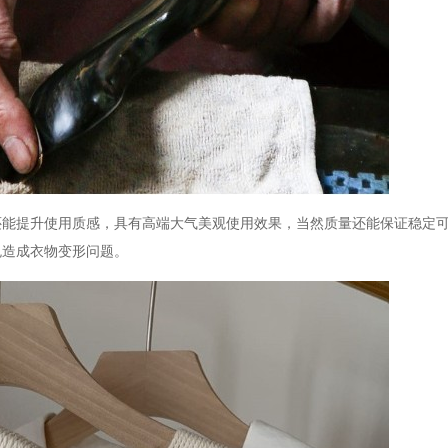
还能提升使用质感，具有高端大气美观使用效果，当然质量还能保证稳定
免造成衣物变形问题。