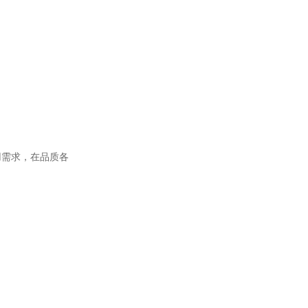
用需求，在品质各