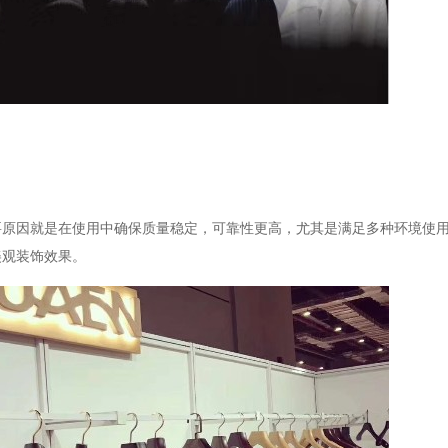
要原因就是在使用中确保质量稳定，可靠性更高，尤其是满足多种环境使
美观装饰效果。