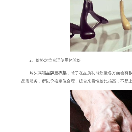
2
、价格定位合理使用体验好
购买高端
品牌挂衣架
，除了在品质功能质量各方面会有
品质服务，所以价格定位合理，综合来看性价比很高，不易