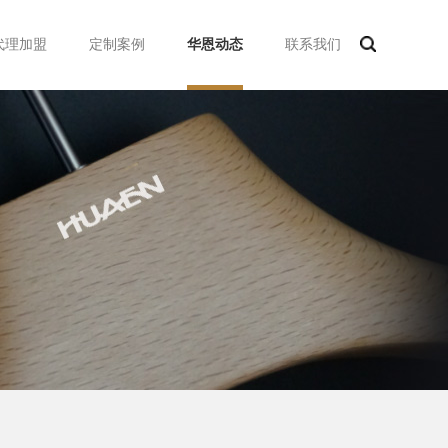
代理加盟
定制案例
华恩动态
联系我们