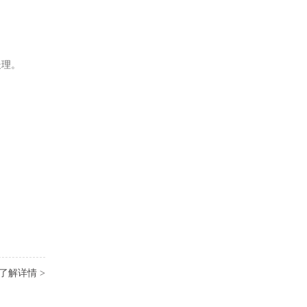
处理。
了解详情 >