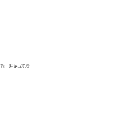
可靠，避免出现质