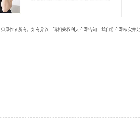
权归原作者所有。如有异议，请相关权利人立即告知，我们将立即核实并