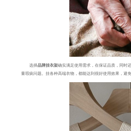
选择
品牌挂衣架
确实满足使用需求，在保证品质，同时
量瑕疵问题。挂各种高端衣物，都能达到很好使用效果，避