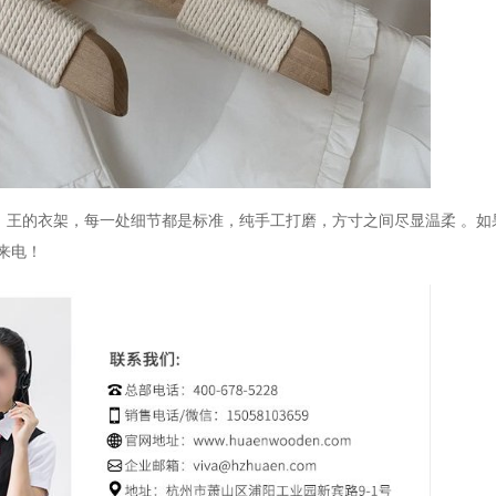
，
王的衣架，每一处细节都是标准
，
纯手工打磨，方寸之间尽显温柔
。如
来电！