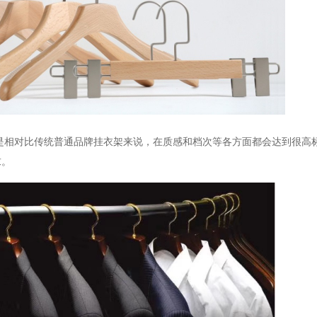
是相对比传统普通品牌挂衣架来说，在质感和档次等各方面都会达到很高
求。