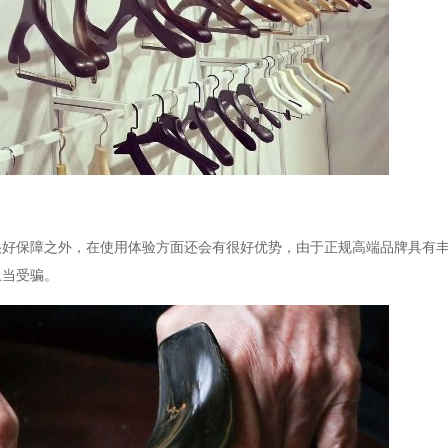
很好保障之外，在使用体验方面还会有很好优势，由于正规高端品牌具有
上当受骗。