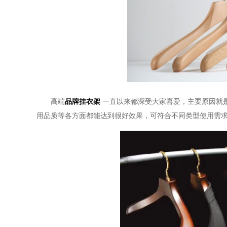
高端
品牌挂衣架
一直以来都深受大家喜爱，主要原因就
用品质等各方面都能达到很好效果，可符合不同类型使用需