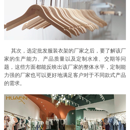
其次，选定批发服装衣架的厂家之后，要了解该厂
家的生产能力、产品质量以及定制水准、交期等问
题，这些方面都能反映出该厂家的整体水平，定制能
力强的厂家也可以更好地满足客户对于不同款式产品
的需求。