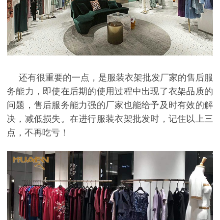
还有很重要的一点，是服装衣架批发厂家的售后服
务能力，即使在后期的使用过程中出现了衣架品质的
问题，售后服务能力强的厂家也能给予及时有效的解
决，减低损失。在进行服装衣架批发时，记住以上三
点，不再吃亏！