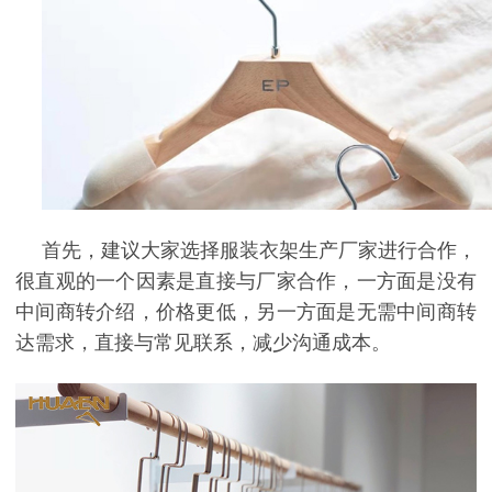
首先，建议大家选择服装衣架生产厂家进行合作，
很直观的一个因素是直接与厂家合作，一方面是没有
中间商转介绍，价格更低，另一方面是无需中间商转
达需求，直接与常见联系，减少沟通成本。