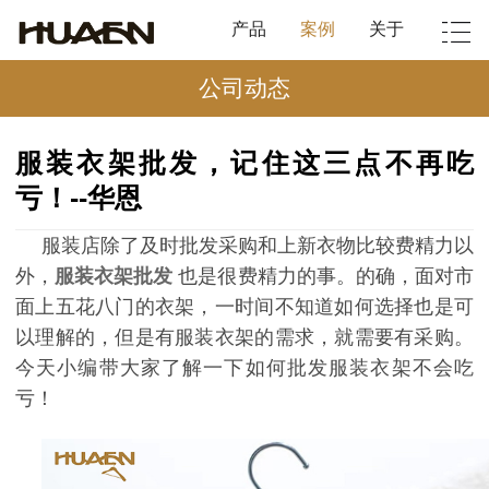
产品
案例
关于
公司动态
服装衣架批发，记住这三点不再吃
亏！--华恩
服装店除了及时批发采购和上新衣物比较费精力以
外，
服装衣架批发
也是很费精力的事。的确，面对市
面上五花八门的衣架，一时间不知道如何选择也是可
以理解的，但是有服装衣架的需求，就需要有采购。
今天小编带大家了解一下如何批发服装衣架不会吃
亏！