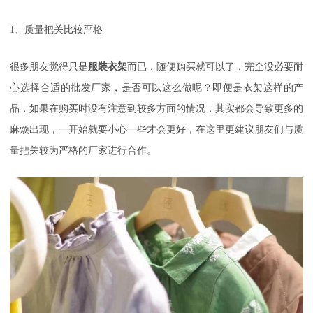
1、质量把关比较严格
很多朋友觉得只是
服装衣架
而已，随便购买就可以了，完全没必要耐
心选择合适的批发厂家，是否可以这么做呢？即便是衣架这样的产
品，如果在购买时没有注意到较多方面的情况，其实都会导致更多的
麻烦出现，一开始就要小心一些才会更好，在这里更建议朋友们与质
量把关较为严格的厂家进行合作。