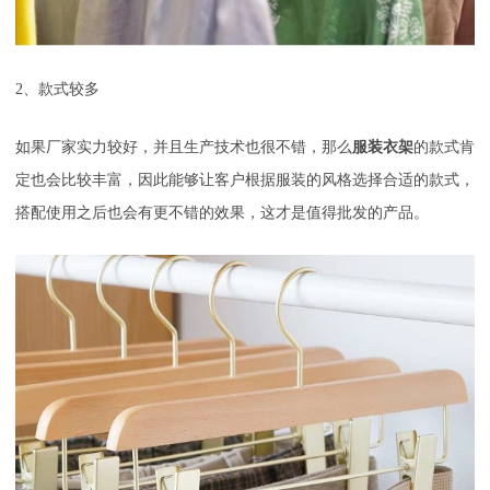
2、款式较多
如果厂家实力较好，并且生产技术也很不错，那么
服装衣架
的款式肯
定也会比较丰富，因此能够让客户根据服装的风格选择合适的款式，
搭配使用之后也会有更不错的效果，这才是值得批发的产品。