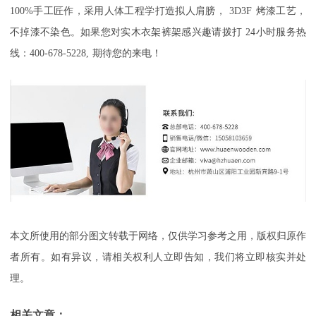
100%
手工匠作，采用人体工程学打造拟人肩膀，
3D3F
烤漆工艺，
不掉漆不染色。如果您对实木衣架裤架感兴趣请拨打
24
小时服务热
线：
400-678-5228,
期待您的来电！
本文所使用的部分图文转载于网络，仅供学习参考之用，版权归原作
者所有。如有异议，请相关权利人立即告知，我们将立即核实并处
理。
相关文章：