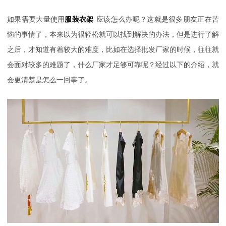
如果需要大量使用
服装衣架
应该怎么办呢？这就是很多朋友正在苦
恼的事情了，本来以为很轻松就可以找到解决的办法，但是进行了解
之后，才知道有着较大的难度，比如在选择批发厂家的时候，往往就
会面对较多的难题了，什么厂家才足够可靠呢？经过以下的介绍，就
会更清楚是怎么一回事了。