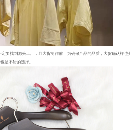
一定要找到源头工厂，且大货制作前，为确保产品的品质，大货确认样也
华也是不错的选择。