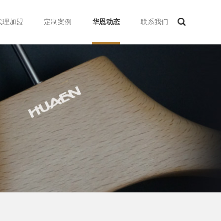
代理加盟
定制案例
华恩动态
联系我们