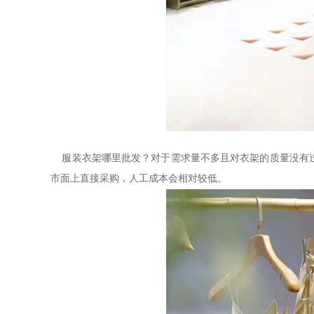
服装衣架哪里批发？对于需求量不多且对衣架的质量没有
市面上直接采购，人工成本会相对较低。