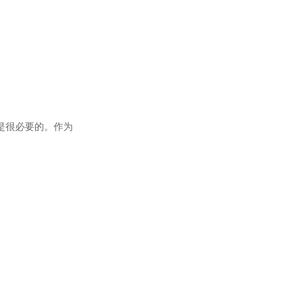
是很必要的。作为