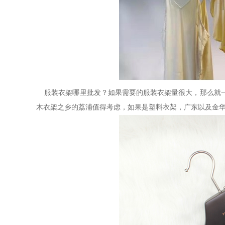
服装衣架哪里批发？如果需要的服装衣架量很大，那么就
木衣架之乡的荔浦值得考虑，如果是塑料衣架，广东以及金