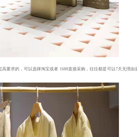
过高要求的，可以选择淘宝或者
1688
直接采购，往往都是可以
7
天无理由