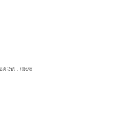
退换货的，相比较