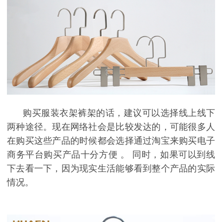
购买服装衣架裤架的话，建议
可以选择线上线下
两种途径。
现在网络社会是比较发达的，可能很多人
在购买这些产品的时候都会选择通过淘宝来购买电子
商务平台购买产品
十分方便
。
同时，如果可以到线
下
去看一下，因为现实生活能够看到整个产品的实际
情况。