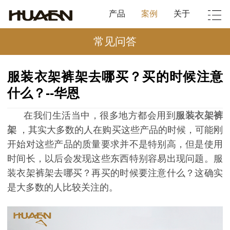
产品
案例
关于
常见问答
服装衣架裤架去哪买？买的时候注意
什么？--华恩
在我们生活当中，很多地方都会用到
服装衣架裤
架
，其实大多数的人在购买这些产品的时候，可能刚
开始对这些产品的质量要求并不是特别高，但是使用
时间长，以后会发现这些东西特别容易出现问题。服
装衣架裤架去哪买？再买的时候要注意什么？这确实
是大多数的人比较关注的。