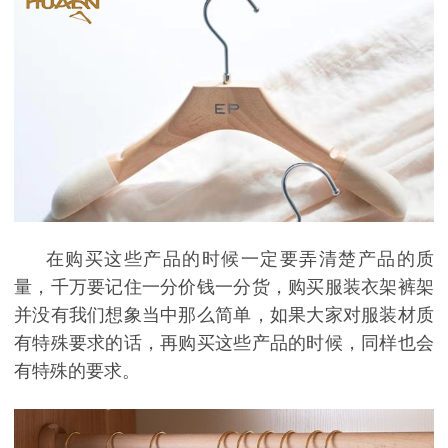
在购买这些产品的时候一定要弄清楚产品的质
量，千万要记住一分价钱一分货，购买服装衣架裤架
并没有我们想象当中那么简单，如果大家对服装材质
有特殊要求的话，再购买这些产品的时候，同样也会
有特殊的要求。