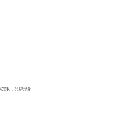
专属定制，品牌形象