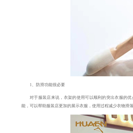
1、防滑功能很必要
对于服装店来说，衣架的使用可以顺利的突出衣服的优
能，可以帮助服装店更加的展示衣服，使用过程减少衣物滑