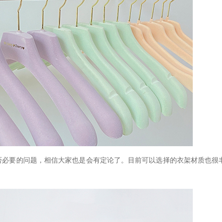
否必要的问题，相信大家也是会有定论了。目前可以选择的衣架材质也很
。