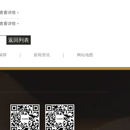
查看详情 +
查看详情 +
返回列表
保障
新闻资讯
网站地图