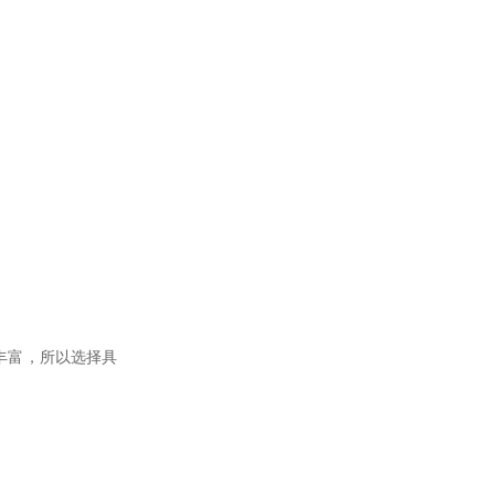
丰富，所以选择具