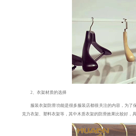
2、衣架材质的选择
服装衣架防滑功能是很多服装店都很关注的内容，为了
克力衣架、塑料衣架等，其中木质衣架的防滑效果比较好，