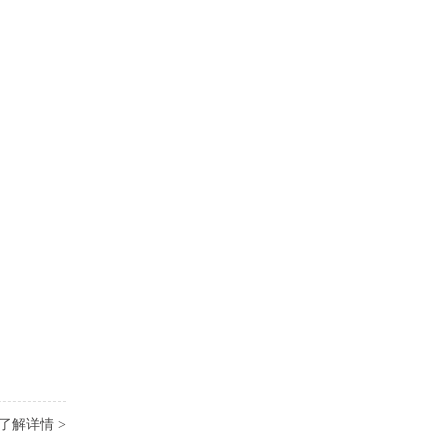
了解详情 >