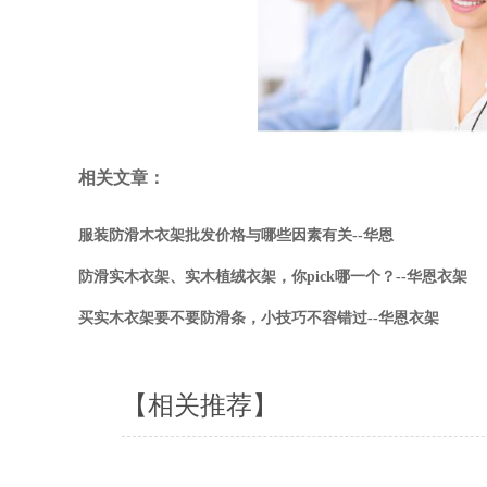
相关文章：
服装防滑木衣架批发价格与哪些因素有关--华恩
防滑实木衣架、实木植绒衣架，你pick哪一个？--华恩衣架
买实木衣架要不要防滑条，小技巧不容错过--华恩衣架
【相关推荐】