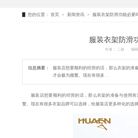
您的位置：
首页
>
新闻资讯
>
服装衣架防滑功能必要吗
服装衣架防滑功
作者： 二妹
编辑
信息摘要：
服装店想要顺利的经营的话，那么衣架的准
才会极为频繁。现在有很多…
服装店想要顺利的经营的话，那么衣架的准备与使用肯
繁。现在有很多衣架品牌可以选择，给服装店更多样化的选