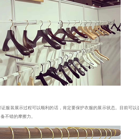
保证服装展示过程可以顺利的话，肯定要保护衣服的展示状态。目前可以
具备不错的摩擦力。