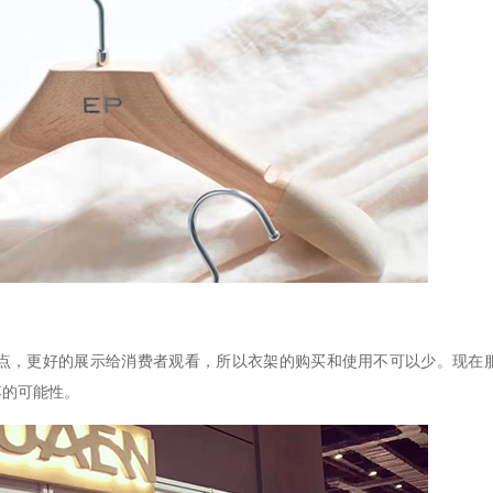
点，更好的展示给消费者观看，所以衣架的购买和使用不可以少。现在
落的可能性。