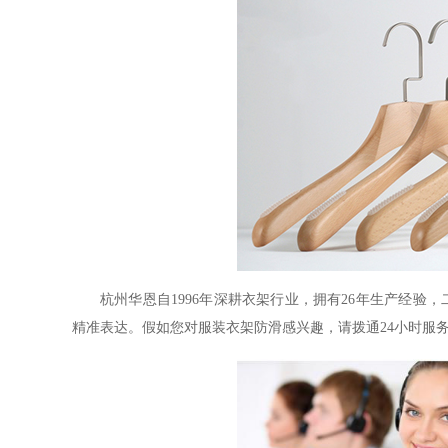
杭州华恩自
1996年深耕衣架行业，拥有26年生产经验
精准表达。假如您对服装衣架防滑感兴趣，请拨通24小时服务电话：