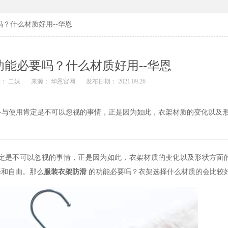
？什么材质好用--华恩
能必要吗？什么材质好用--华恩
： 二妹
来源： 华恩官网
发布日期： 2021.09.26
备与使用肯定是不可以忽视的事情，正是因为如此，衣架材质的变化以及
定是不可以忽视的事情，正是因为如此，衣架材质的变化以及形状方面
择和自由。那么
服装衣架防滑
的功能必要吗？衣架选择什么材质的会比较