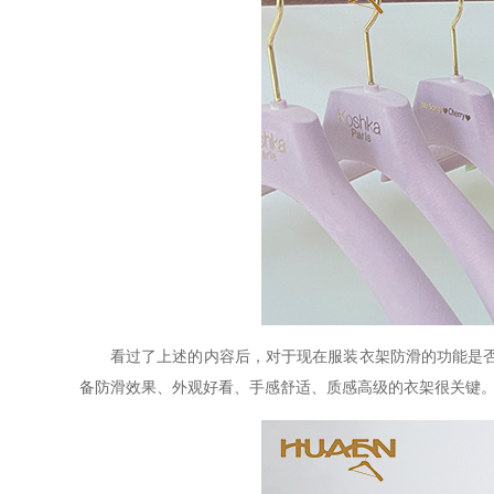
看过了上述的内容后，对于现在服装衣架防滑的功能是
备防滑效果、外观好看、手感舒适、质感高级的衣架很关键