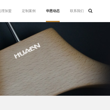
代理加盟
定制案例
华恩动态
联系我们