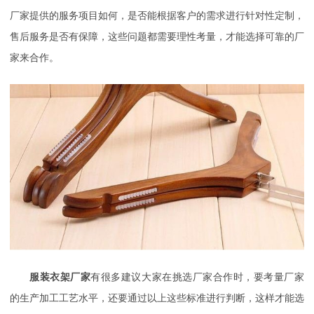
厂家提供的服务项目如何，是否能根据客户的需求进行针对性定制，
售后服务是否有保障，这些问题都需要理性考量，才能选择可靠的厂
家来合作。
服装衣架厂家
有很多建议大家在挑选厂家合作时，要考量厂家
的生产加工工艺水平，还要通过以上这些标准进行判断，这样才能选