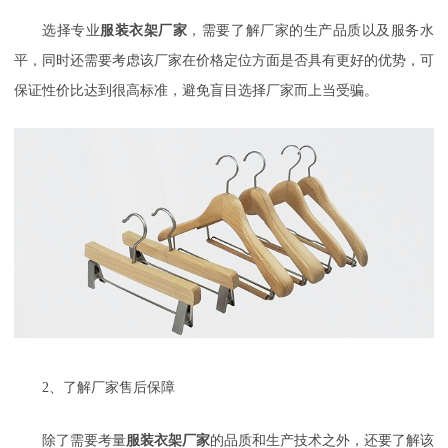
选择专业
服装衣架厂家
，需要了解厂家的生产品质以及服务水
平，同时还需要考虑该厂家在价格定位方面是否具有更好的优势，可
保证性价比达到很高标准，避免盲目选择厂家而上当受骗。
2
、了解厂家售后保障
除了需要考量
服装衣架厂家
的品质和生产技术之外，还要了解该