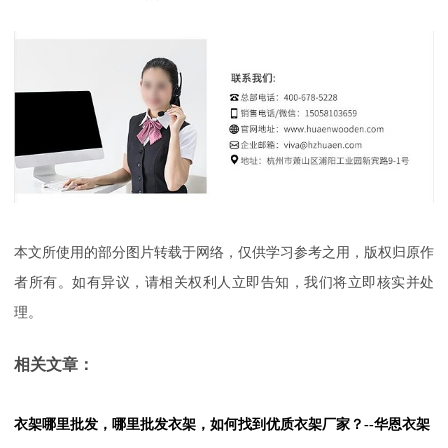
本文所使用的部分图片转载于网络，仅供学习参考之用，版权归原作
者所有。如有异议，请相关权利人立即告知，我们将立即核实并处
理。
相关文章：
衣架哪里批发，哪里批发衣架，如何找到优质衣架厂家？--华恩衣架