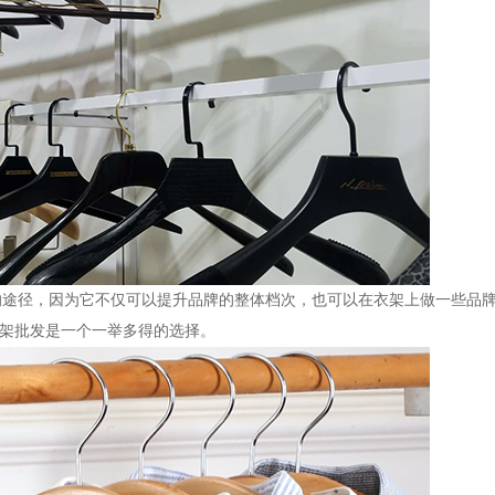
的途径，因为它不仅可以提升品牌的整体档次，也可以在衣架上做一些品
衣架批发是一个一举多得的选择。