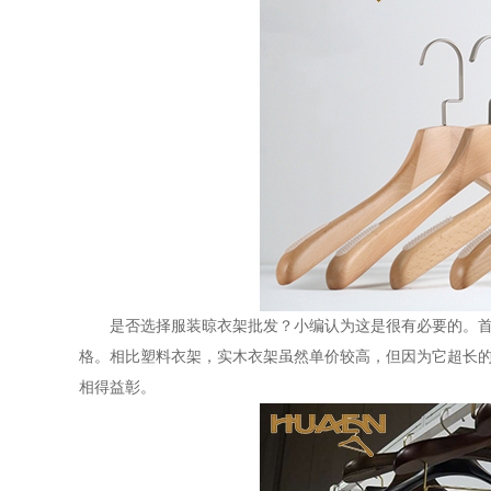
是否选择服装晾衣架批发？小编认为这是很有必要的。
格。相比塑料衣架，实木衣架虽然单价较高，但因为它超长
相得益彰。