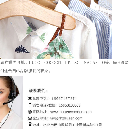
牌遍布世界各地，
HUGO、COCOON、EP、XG、NAGASHIO等。每月
能找到适合自己品牌服装的衣架。