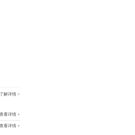
了解详情 >
查看详情 +
查看详情 +