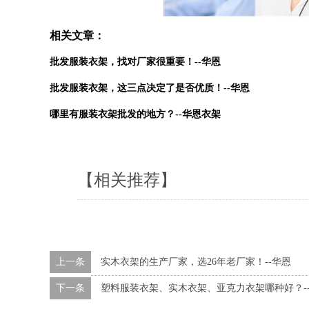
相关文章：
批发服装衣架，找对厂家很重要！--华恩
批发服装衣架，这三点决定了是否优质！--华恩
哪里有服装衣架批发的地方？--华恩衣架
【相关推荐】
上一条
实木衣架的生产厂家，选26年老厂家！--华恩
下一条
塑料服装衣架、实木衣架、亚克力衣架哪种好？-