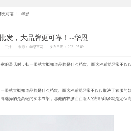
更可靠！--华恩
批发，大品牌更可靠！--华恩
： 二妹
来源： 华恩官网
发布日期： 2021.07.09
一家服装店时，扫一眼就大概知道品牌是什么档次。而这种感觉经常不仅
扫一眼就大概知道品牌是什么档次。而这种感觉经常不仅仅取决于衣服的
品牌选择的是高端的实木衣架，那他的衣服往往给人的初始印象就是定位