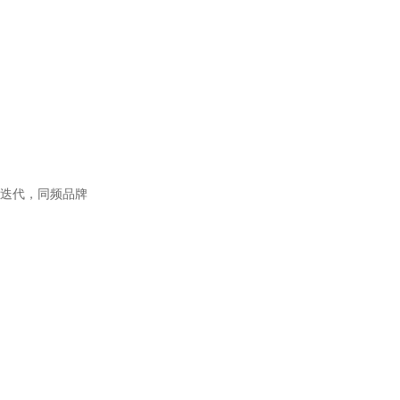
新款迭代，同频品牌