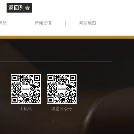
返回列表
保障
新闻资讯
网站地图
手机站
华恩公众号