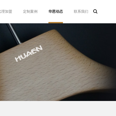
代理加盟
定制案例
华恩动态
联系我们