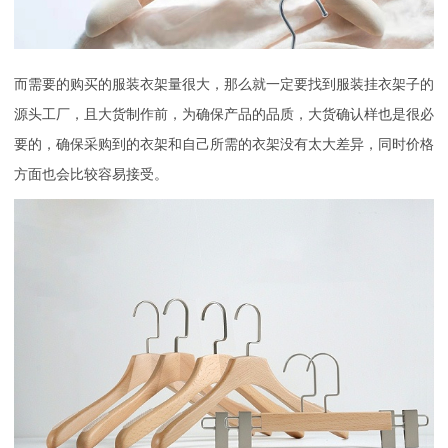
而需要的购买的服装衣架量很大，那么就一定要找到服装挂衣架子的
源头工厂，且大货制作前，为确保产品的品质，大货确认样也是很必
要的，确保采购到的衣架和自己所需的衣架没有太大差异，同时价格
方面也会比较容易接受。