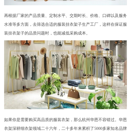
再根据厂家的产品质量、定制水平、交期时长、价格、口碑以及服务
水准等多方面，去筛选合适的服装挂衣架子生产工厂，这样在保证服
装挂衣架子的品质问题时，也能减低采购成本。
如果你是需要购买高品质的服装衣架，那么杭州华恩不容错过。华恩
衣架深耕细衣架领域二十六年，二十多年来累积了
5000
多家知名品牌