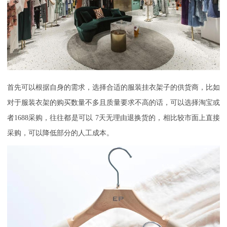
首先可以根据自身的需求，选择合适的服装挂衣架子的供货商，比如
对于服装衣架的购买数量不多且质量要求不高的话，可以选择淘宝或
者
1688
采购，往往都是可以
7
天无理由退换货的，相比较市面上直接
采购，可以降低部分的人工成本。