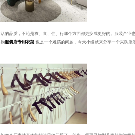
生活的品质，不论是衣、食、住、行哪个方面都更换成更好的。服装产业
采购
服装店专用衣架
也是一个难搞的问题，今天小编就来分享一个采购
服