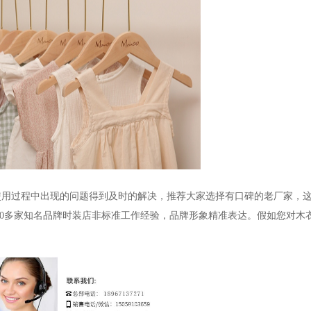
使用过程中出现的问题得到及时的解决，推荐大家选择有口碑的老厂家，
0
多家知名品牌时装店非标准工作经验，品牌形象精准表达。假如您对木