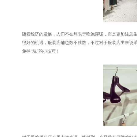
随着经济的发展，人们不在局限于吃饱穿暖，而是更加注意
很好的机遇，服装店铺也数不胜数，不过对于服装店主来说
免掉
“坑”的小技巧！