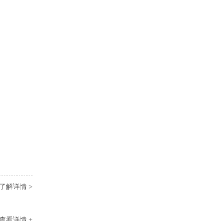
了解详情 >
查看详情 +