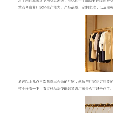
对于采购服装店专用衣架来说，能找到一个品质有保障的好
重点考察其厂家的生产能力、产品品质、定制水准，以及服
通过以上几点再次筛选出合适的厂家，然后与厂家商定想要
打个样看一下，看过样品后便能知道该厂家是否可以合作了