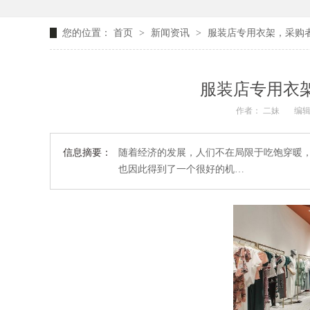
您的位置：
首页
>
新闻资讯
>
服装店专用衣架，采购者
服装店专用衣架
作者： 二妹
编辑
信息摘要：
随着经济的发展，人们不在局限于吃饱穿暖
也因此得到了一个很好的机…