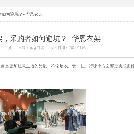
如何避坑？--华恩衣架
，采购者如何避坑？--华恩衣架
： 二妹
来源： 华恩官网
发布日期： 2021.04.06
，而是更加注意生活的品质，不论是衣、食、住、行哪个方面都更换成更