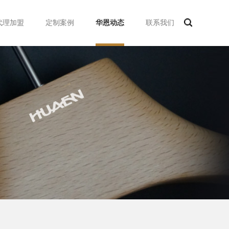
代理加盟
定制案例
华恩动态
联系我们