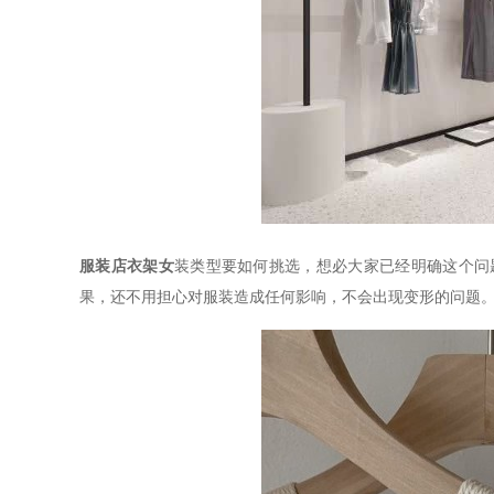
服装店衣架女
装类型要如何挑选，想必大家已经明确这个问
果，还不用担心对服装造成任何影响，不会出现变形的问题