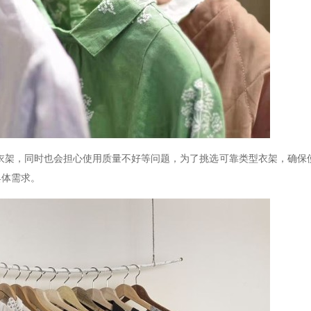
衣架，同时也会担心使用质量不好等问题，为了挑选可靠类型衣架，确保
具体需求。