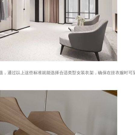
题，通过以上这些标准就能选择合适类型女装衣架，确保在挂衣服时可
。