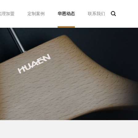
代理加盟
定制案例
华恩动态
联系我们