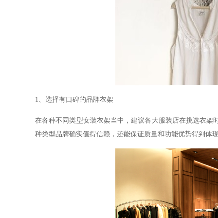
1
、选择有口碑的品牌衣架
在各种不同类型女装衣架当中，建议各大服装店在挑选衣架
种类型品牌确实值得信赖，还能保证质量和功能优势得到体