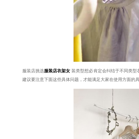
服装店挑选
服装店衣架女
装类型想必肯定会纠结于不同类型
建议要注意下面这些具体问题，才能满足大家在使用方面的