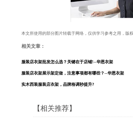
本文所使用的部分图片转载于网络，仅供学习参考之用，版
相关文章：
服装店衣架批发怎么选？关键在于店铺!--华恩衣架
服装店衣架展示架定做，注意事项都有哪些？--华恩衣架
实木西装服装店衣架，品牌格调秒提升?
【相关推荐】