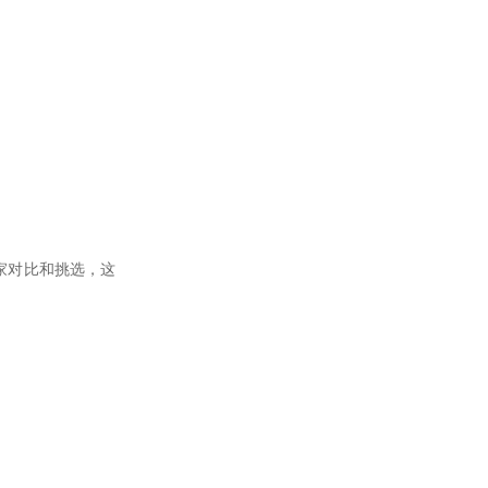
家对比和挑选，这