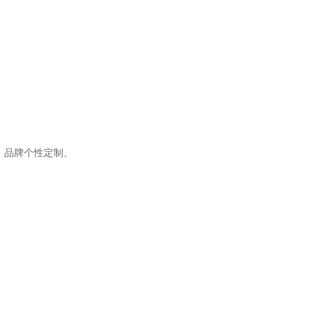
、品牌个性定制、