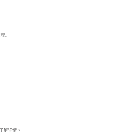
处理。
了解详情 >