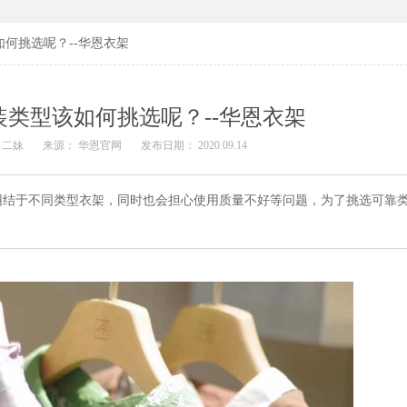
何挑选呢？--华恩衣架
类型该如何挑选呢？--华恩衣架
 二妹
来源： 华恩官网
发布日期： 2020.09.14
纠结于不同类型衣架，同时也会担心使用质量不好等问题，为了挑选可靠