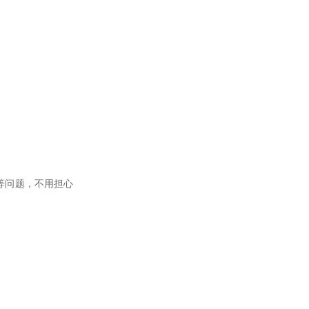
等问题，不用担心