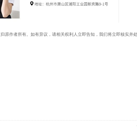
权归原作者所有。如有异议，请相关权利人立即告知，我们将立即核实并