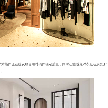
样才能保证在挂衣服使用时确保稳定质量，同时还能避免对衣服造成变形
果。