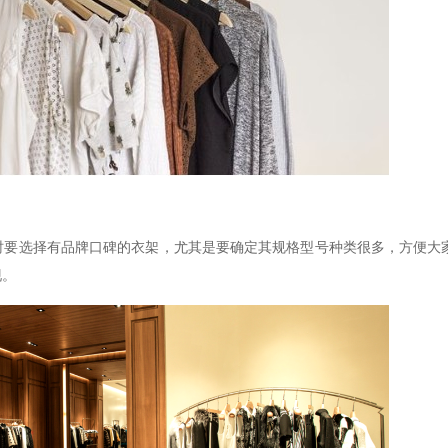
时要选择有品牌口碑的衣架，尤其是要确定其规格型号种类很多，方便大
现。