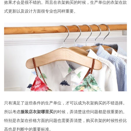
效果才会是很不错的。而且在衣架购买的时候，生产单位的衣架在款
式更新以及设计方面很专业也同样重要。
只有满足了这些条件的生产单位，才可以成为衣架购买的不错选择。
所以考虑
服装店衣架哪里买
的时候，弄清楚这些问题都是很重要的。
特别是衣架在价格方面的问题也需要弄清楚，购买衣架的时候性价比
高也是判断中的重要标准。