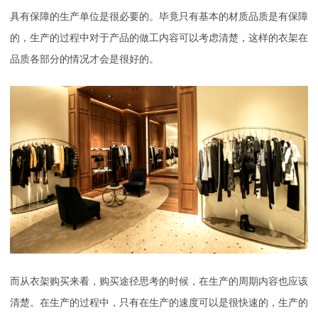
具有保障的生产单位是很必要的。毕竟只有基本的材质品质是有保障
的，生产的过程中对于产品的做工内容可以考虑清楚，这样的衣架在
品质各部分的情况才会是很好的。
而从衣架购买来看，购买途径思考的时候，在生产的周期内容也应该
清楚。在生产的过程中，只有在生产的速度可以是很快速的，生产的