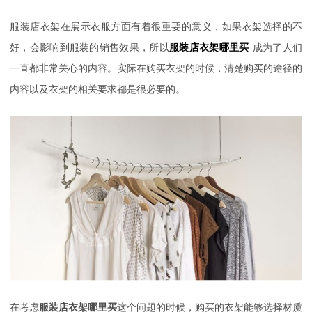
服装店衣架在展示衣服方面有着很重要的意义，如果衣架选择的不
好，会影响到服装的销售效果，所以
服装店衣架哪里买
成为了人们
一直都非常关心的内容。实际在购买衣架的时候，清楚购买的途径的
内容以及衣架的相关要求都是很必要的。
在考虑
服装店衣架哪里买
这个问题的时候，购买的衣架能够选择材质