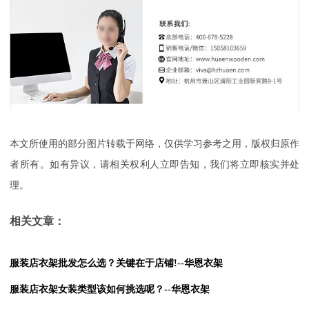
本文所使用的部分图片转载于网络，仅供学习参考之用，版权归原作
者所有。如有异议，请相关权利人立即告知，我们将立即核实并处
理。
相关文章：
服装店衣架批发怎么选？关键在于店铺!--华恩衣架
服装店衣架女装类型该如何挑选呢？--华恩衣架