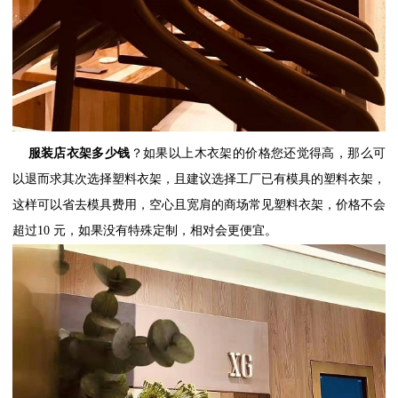
服装店衣架多少钱
？如果以上木衣架的价格您还觉得高，那么可
以退而求其次选择塑料衣架，且建议选择工厂已有模具的塑料衣架，
这样可以省去模具费用，空心且宽肩的商场常见塑料衣架，价格不会
超过
10
元，如果没有特殊定制，相对会更便宜。