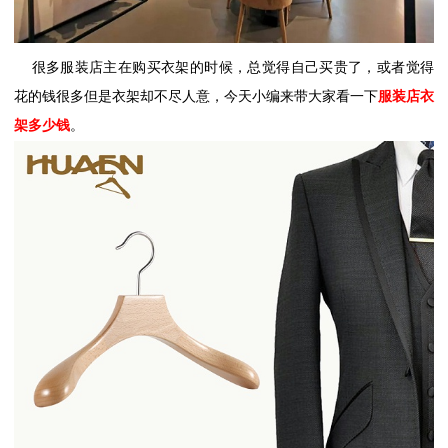
很多服装店主在购买衣架的时候，总觉得自己买贵了，或者觉得
花的钱很多但是衣架却不尽人意，今天小编来带大家看一下
服装店衣
架多少钱
。