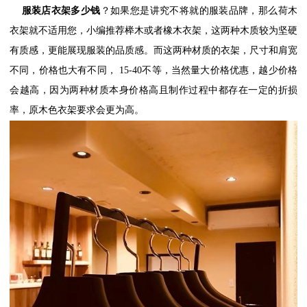
服装店衣架多少钱
？如果您是讲究不将就的服装品牌，那么荷木
衣架就不适用您，小编推荐榉木或者橡木衣架，这两种木质较为坚硬
有质感，更能展现服装的品质感。而这两种材质的衣架，尺寸和肩宽
不同，价格也大有不同，
15-40
不等，当然量大价格优惠，越少价格
会越高，因为两种材质本身价格高且制作过程中都存在一定的折损
率，原木色衣架要求会更为高。