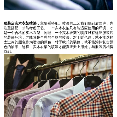
服装店实木衣架喷漆
，主要看搭配。喷漆的工艺我们放到后面讲，先
注重搭配，才能考虑工艺。一个实木衣架只有能适应使用的环境，才
是一个合格的实木衣架，同理，一个实木衣架的喷漆只有适应服装店
的装修环境，才能算是合理的合格的喷漆。对于暖色调，就不能选择
太过冷的颜色作为喷漆的颜色，对于欧式的装修，就不能涂抹复古颜
色的油漆。这样，实木衣架的喷漆才能真正派上用处，与服装店相得
益彰。