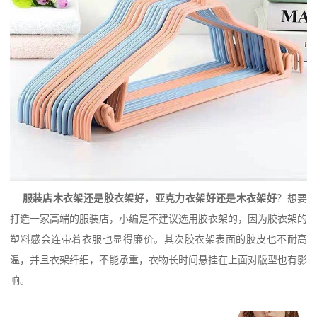
服装店木衣架还是胶衣架好，亚克力衣架好还是木衣架好
？想要
打造一家高端的服装店，小编是不建议选用胶衣架的，因为胶衣架的
塑料感会连带着衣服也显得廉价。其次胶衣架表面的胶皮也不耐高
温，并且衣架纤细，不能承重，衣物长时间悬挂在上面对版型也有影
响。