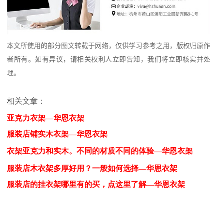
本文所使用的部分图文转载于网络，仅供学习参考之用，版权归原作
者所有。如有异议，请相关权利人立即告知，我们将立即核实并处
理。
相关文章：
亚克力衣架—华恩衣架
服装店铺实木衣架—华恩衣架
衣架亚克力和实木。不同的材质不同的体验—华恩衣架
服装店木衣架多厚好用？一般如何选择—华恩衣架
服装店的挂衣架哪里有的买，点这里了解—华恩衣架