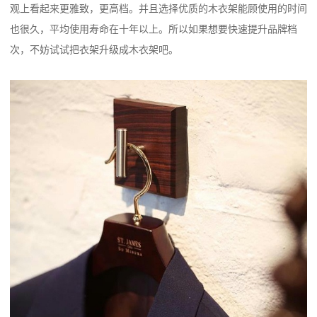
观上看起来更雅致，更高档。并且选择优质的木衣架能顾使用的时间
也很久，平均使用寿命在十年以上。所以如果想要快速提升品牌档
次，不妨试试把衣架升级成木衣架吧。