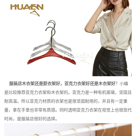
服装店木衣架还是胶衣架好，亚克力衣架好还是木衣架好
？小编
是比较推荐亚克力衣架和木衣架的。亚克力是一种有机玻璃，坚固且
耐高温。所以亚克力材质的衣架也是很坚固耐用的，并且有一定重
量，拿在手里也非常有质感。同时透明亚克力衣架在视觉上也很现代
时尚，是服装店很好的选择。