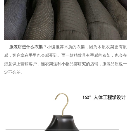
服装店进什么衣架
？小编推荐木质的衣架，因为木质衣架更有质
感，客户拿在手里也会感受到。而一款精致且有手感的衣架，也会在
潜意识上营销客户，连衣架这种小物品都讲究的店铺，服装品质也一
定不会差。