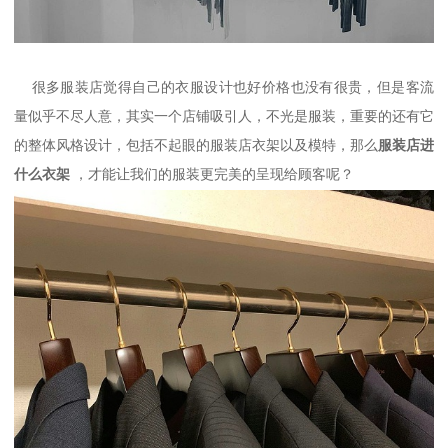
很多服装店觉得自己的衣服设计也好价格也没有很贵，但是客流
量似乎不尽人意，其实一个店铺吸引人，不光是服装，重要的还有它
的整体风格设计，包括不起眼的服装店衣架以及模特，那么
服装店进
什么衣架
，才能让我们的服装更完美的呈现给顾客呢？