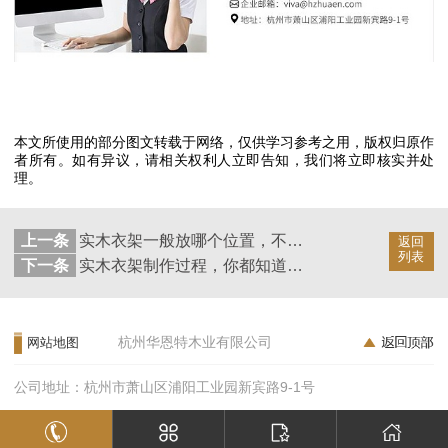
本文所使用的部分图文转载于网络，仅供学习参考之用，版权归原作
者所有。如有异议，请相关权利人立即告知，我们将立即核实并处
理。
上一条
实木衣架一般放哪个位置，不知道的这里看【华恩】
返回
列表
下一条
实木衣架制作过程，你都知道吗【华恩】
杭州华恩特木业有限公司
网站地图
公司地址：杭州市萧山区浦阳工业园新宾路9-1号