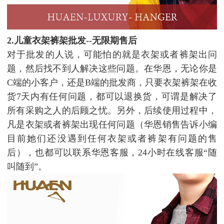
2.儿童衣架裤架批发--无限期售后
对于批发的人说，可能怕的就是衣架或者裤架出问
题，然后找不到人解决这些问题。在华恩，无论你是
C端的小客户，还是B端的批发商，只要衣架裤架在收
货7天内有任何问题，都可以退换货，可谓是解决了
所有采购之人的后顾之忧。另外，后续使用过程中，
凡是衣架或者裤架出现任何问题（华恩销售告诉小编
目前她们还没遇到任何衣架或者裤架有问题的售
后），也都可以联系华恩客服，24小时在线客服“随
叫随到”。