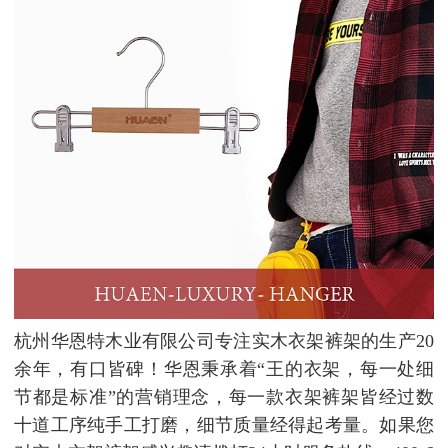
杭州华恩特木业有限公司专注实木衣架裤架的生产20
余年，有口皆碑！华恩秉承着“王的衣架，每一处细
节都是标准”的营销理念，每一款衣架裤架皆经过数
十道工序纯手工打磨，细节质量经得起考量。如果您