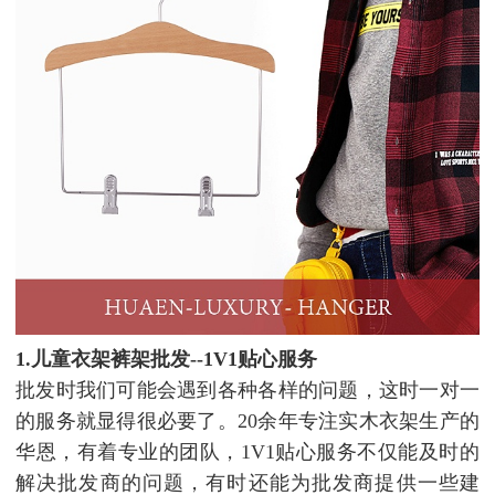
1.儿童衣架裤架批发--1V1贴心服务
批发时我们可能会遇到各种各样的问题，这时一对一
的服务就显得很必要了。20余年专注实木衣架生产的
华恩，有着专业的团队，1V1贴心服务不仅能及时的
解决批发商的问题，有时还能为批发商提供一些建