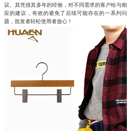
议。其凭借其多年的经验，对不同需求的客户给与相
应的建议，有效的避免了后续可能存在的一系列问
题，批发者轻松使用者放心！