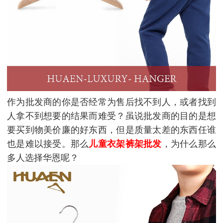
作为批发商的你是否经常为售后找不到人，或者找到
人拿不到想要的结果而难受？虽说批发商的目的是想
要买到物美价廉的好东西，但是质量太差的东西任谁
也是难以接受。那么
儿童衣架裤架批发
，为什么那么
多人选择华恩呢？