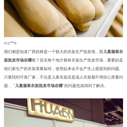
<="">
我们都是知道广西桂林是一个较大的衣架生产批发地，那
儿童服装衣
架批发市场在哪
呢？其实每个地方都有衣架生产批发市场，重要的是
他们家生产的衣架质量如何，使用起来会不会产生上面提到的问题。
只要找到可靠厂家，不论是儿童衣架还是成人衣架都不用担心质量问
题，
“
儿童服装衣架批发市场在哪
”的问题也就得到了解决。