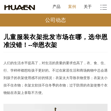
产品
案例
关于
公司动态
儿童服装衣架批发市场在哪，选华恩
准没错！--华恩衣架
人们的生活水平提高了，对生活的质量的要求也高了，衣、食、住、
行、学样样都想给孩子更好的。不过在家居生活和商场购物中总会遇
到孩子的衣架使用感不好的情况：衣架太大导致衣物变形；衣架太小
挂不住衣物；衣架太软挂不住冬季的衣物；过于防滑的衣架使整个衣
物贴在衣架上拿取不方便。