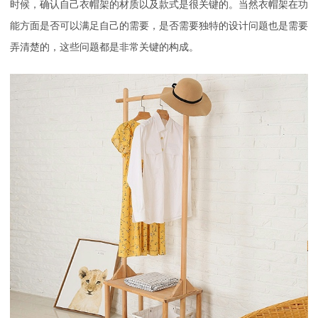
时候，确认自己衣帽架的材质以及款式是很关键的。当然衣帽架在功
能方面是否可以满足自己的需要，是否需要独特的设计问题也是需要
弄清楚的，这些问题都是非常关键的构成。