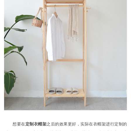
想要在
定制衣帽架
之后的效果更好，实际在衣帽架进行定制的