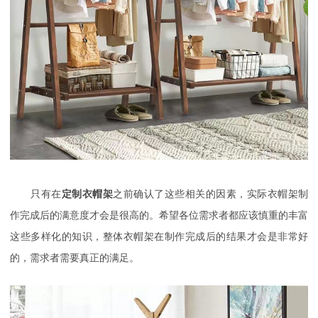
只有在
定制衣帽架
之前确认了这些相关的因素，实际衣帽架制
作完成后的满意度才会是很高的。希望各位需求者都应该慎重的丰富
这些多样化的知识，整体衣帽架在制作完成后的结果才会是非常好
的，需求者需要真正的满足。