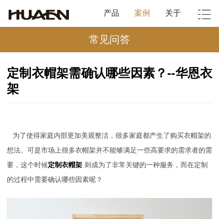
产品
案例
关于
常见问答
定制衣帽架需确认哪些因素？--华恩衣
架
为了使得家庭内部更加美观整洁，很多家庭都产生了购买衣帽架的
想法。可是市场上很多衣帽架并不能够满足一些高要求的需求者的需
要，这个时候
定制衣帽架
则成为了非常关键的一种服务，而在定制
的过程中需要确认哪些因素呢？