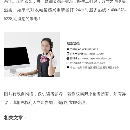
余年。王的衣架，每一处细节都是标准，纯手工打磨，方寸之间尽显
温柔
。如果您对衣帽架感兴趣请拨打
24小时服务热线：400-678-
5228,期待您的来电！
图片转载自网络，仅供读者参考，著作权属归原创者所有。如有异
议，请相关权利人立即告知，我们将立即处理。
相关文章：