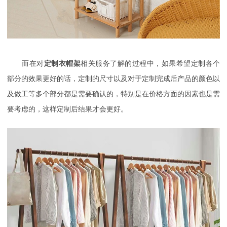
而在对
定制衣帽架
相关服务了解的过程中，如果希望定制各个
部分的效果更好的话，定制的尺寸以及对于定制完成后产品的颜色以
及做工等多个部分都是需要确认的，特别是在价格方面的因素也是需
要考虑的，这样定制后结果才会更好。