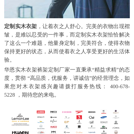
定制实木衣架
，让着衣之人舒心。完美的衣物出现褶
皱，是难以忍受的一件事，而定制实木衣架恰恰解决
了这么一个难题，他量身定制，完美符合，使得衣物
保持更好的状态，从而使着衣之人享受更好的生活体
验。
华恩实木衣架裤架定制厂家一直秉承“精益求精”的态
度，贯彻 “高品质，优服务，讲诚信”的经营理念，如
果您对木衣架感兴趣请拨打服务热线： 400-678-
5228 ，期待您的来电。