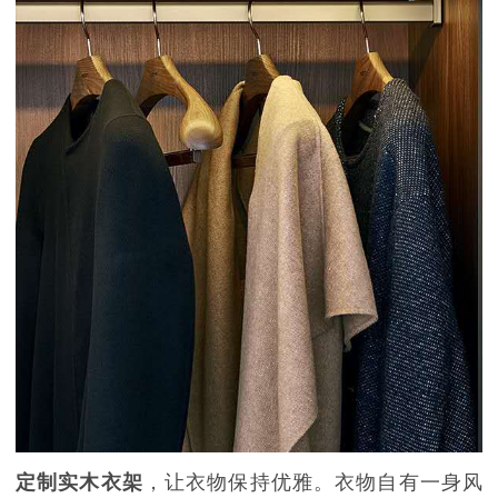
定制实木衣架
，让衣物保持优雅。衣物自有一身风