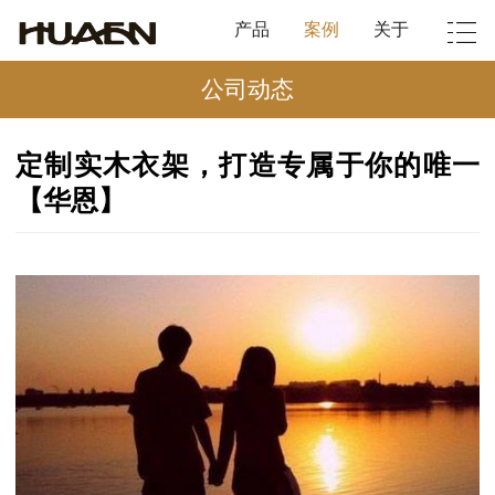
产品
案例
关于
公司动态
定制实木衣架，打造专属于你的唯一
【华恩】