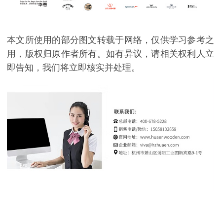
本文所使用的部分图文转载于网络，仅供学习参考之
用，版权归原作者所有。如有异议，请相关权利人立
即告知，我们将立即核实并处理。