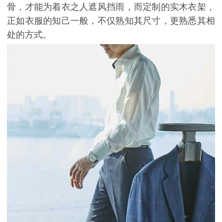
骨，才能为着衣之人遮风挡雨，而定制的实木衣架，
正如衣服的知己一般，不仅熟知其尺寸，更熟悉其相
处的方式。