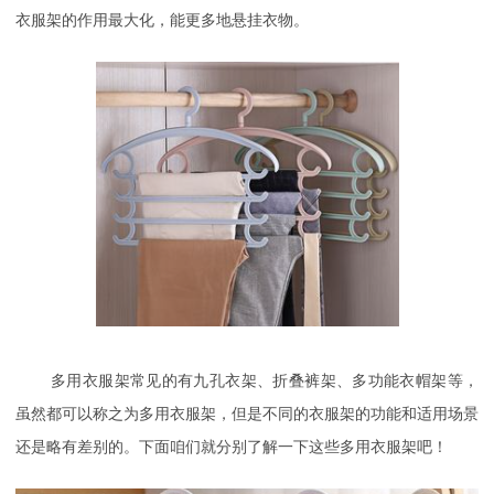
衣服架的作用最大化，能更多地悬挂衣物。
多用衣服架常见的有九孔衣架、折叠裤架、多功能衣帽架等，
虽然都可以称之为多用衣服架，但是不同的衣服架的功能和适用场景
还是略有差别的。下面咱们就分别了解一下这些多用衣服架吧！