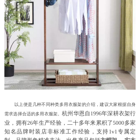
以上便是几种不同种类多用衣服架的介绍，建议大家根据自身
杭州华恩自1996年深耕衣架行
需求选择合适的多用衣服架。
业，拥有26年生产经验，二十多年来累积了5000多家
知名品牌时装店非标准工作经验，支持1v1专属定