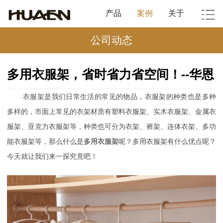
产品
案例
关于
公司动态
多用衣服架，省时省力省空间！--华恩
衣服架是我们日常生活的常见的物品，衣服架的种类也是多种
多样的，市面上常见的衣架材质有塑料衣服架、实木衣服架、金属衣
服架、亚克力衣服架等，种类也可分为衣架、裤架、连体衣架、多功
能衣服架等，那么什么是
多用衣服架
呢？多用衣服架有什么优点呢？
今天就让我们来一探究竟吧！