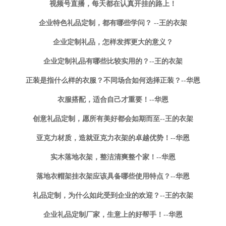
视频号直播，每天都在认真开挂的路上！
企业特色礼品定制，都有哪些学问？ --王的衣架
企业定制礼品，怎样发挥更大的意义？
企业定制礼品有哪些比较实用的？--王的衣架
正装是指什么样的衣服？不同场合如何选择正装？--华恩
衣服搭配，适合自己才重要！--华恩
创意礼品定制，愿所有美好都会如期而至--王的衣架
亚克力材质，造就亚克力衣架的卓越优势！--华恩
实木落地衣架，整洁清爽整个家！--华恩
落地衣帽架挂衣架应该具备哪些使用特点？--华恩
礼品定制，为什么如此受到企业的欢迎？--王的衣架
企业礼品定制厂家，生意上的好帮手！--华恩