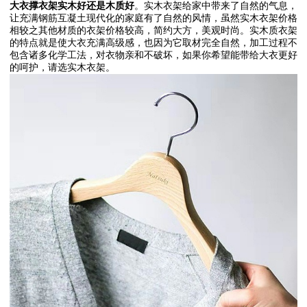
大衣撑衣架实木好还是木质好
。实木衣架给家中带来了自然的气息，
让充满钢筋互凝土现代化的家庭有了自然的风情，虽然实木衣架价格
相较之其他材质的衣架价格较高，简约大方，美观时尚。实木质衣架
的特点就是使大衣充满高级感，也因为它取材完全自然，加工过程不
包含诸多化学工法，对衣物亲和不破坏，如果你希望能带给大衣更好
的呵护，请选实木衣架。