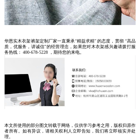
华恩实木衣架裤架定制厂家一直秉承
“
精益求精
”
的态度，贯彻
“
高品
质，优服务，讲诚信
”
的经营理念，如果您对木衣架感兴趣请拨打服
务热线：
400-678-5228
，期待您的来电。
本文所使用的部分图文转载于网络，仅供学习参考之用，版权归原作
者所有。如有异议，请相关权利人立即告知，我们将立即核实并处
理。