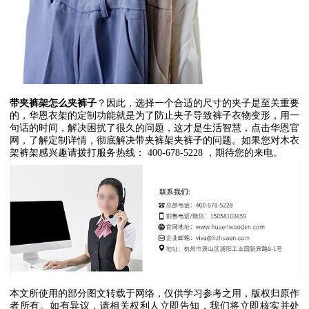
带夹裤架怎么夹裤子
？因此，选择一个合适的尺寸的夹子是至关重要
的，华恩衣架的定制功能就是为了防止夹子导致裤子衣物变形，用一
句话的时间，解决困扰了很久的问题，这才是生活智慧，点击华恩官
网，了解定制详情，彻底解决带夹裤架夹裤子的问题。如果您对木衣
架裤架感兴趣请拨打服务热线：
400-678-5228
，期待您的来电。
本文所使用的部分图文转载于网络，仅供学习参考之用，版权归原作
者所有。如有异议，请相关权利人立即告知，我们将立即核实并处