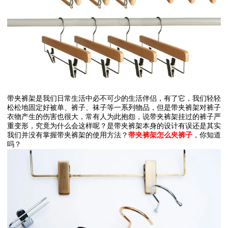
带夹裤架是我们日常生活中必不可少的生活伴侣，有了它，我们轻轻
松松地固定好被单、裤子、袜子等一系列物品，但是带夹裤架对裤子
衣物产生的伤害也很大，常有人为此抱怨，说带夹裤架挂过的裤子严
重变形，究竟为什么会这样呢？是带夹裤架本身的设计有误还是其实
我们并没有掌握带夹裤架的使用方法？
带夹裤架怎么夹裤子
，你知道
吗？