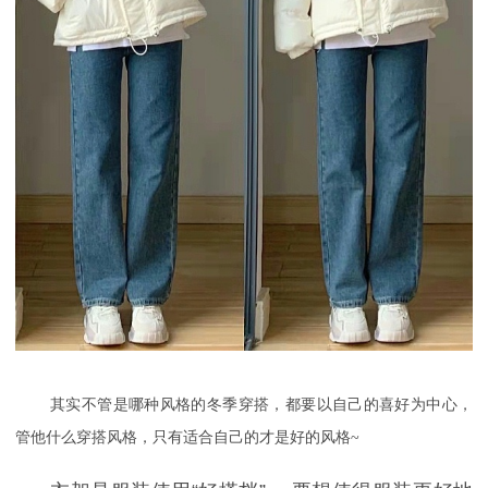
其实不管是哪种风格的冬季穿搭，都要以自己的喜好为中心，
管他什么穿搭风格，只有适合自己的才是好的风格
~