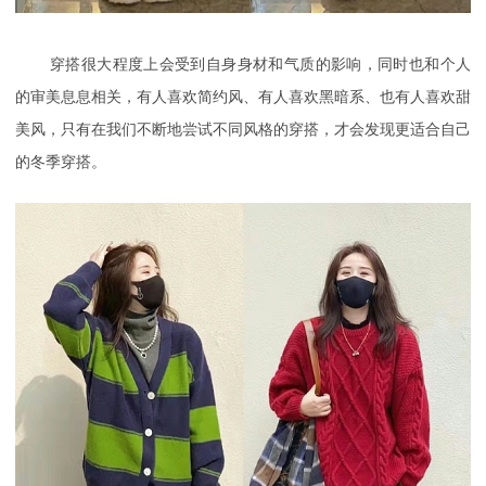
穿搭很大程度上会受到自身身材和气质的影响，同时也和个人
的审美息息相关，有人喜欢简约风、有人喜欢黑暗系、也有人喜欢甜
美风，只有在我们不断地尝试不同风格的穿搭，才会发现更适合自己
的冬季穿搭。