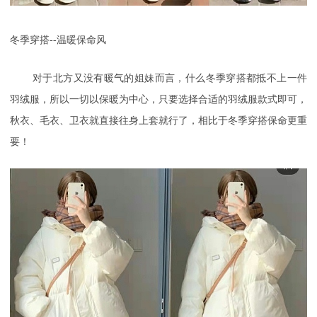
冬季穿搭
--温暖保命风
对于北方又没有暖气的姐妹而言，什么冬季穿搭都抵不上一件
羽绒服，所以一切以保暖为中心，只要选择合适的羽绒服款式即可，
秋衣、毛衣、卫衣就直接往身上套就行了，相比于冬季穿搭保命更重
要！