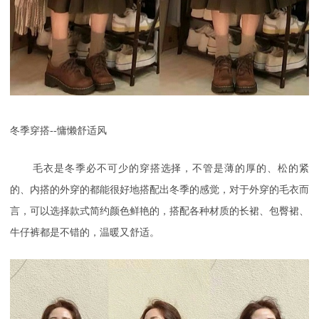
冬季穿搭
--慵懒舒适风
毛衣是冬季必不可少的穿搭选择，不管是薄的厚的、松的紧
的、内搭的外穿的都能很好地搭配出冬季的感觉，对于外穿的毛衣而
言，可以选择款式简约颜色鲜艳的，搭配各种材质的长裙、包臀裙、
牛仔裤都是不错的，温暖又舒适。