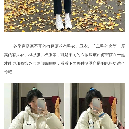
冬季穿搭离不开的有轻薄的有毛衣、卫衣、羊羔毛外套等，厚
实的有大衣、羽绒服、棉服等，可是不同的衣物应该如何穿搭在一起
才能更加修饰身形更加吸睛呢，看看下面哪种冬季穿搭的风格更适合
你吧！